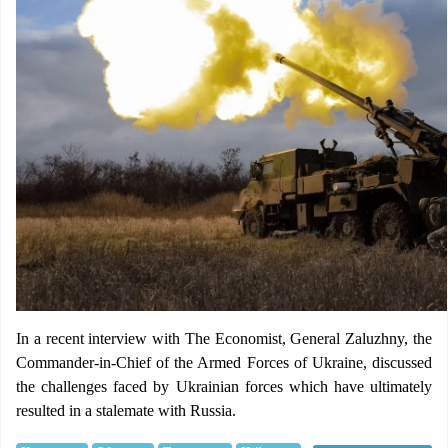
In a recent interview with The Economist, General Zaluzhny, the
Commander-in-Chief of the Armed Forces of Ukraine, discussed
the challenges faced by Ukrainian forces which have ultimately
resulted in a stalemate with Russia.