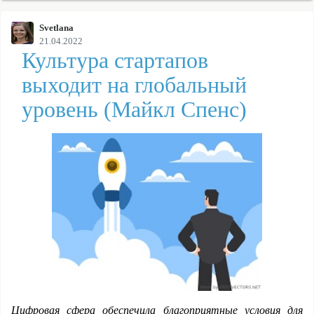
Svetlana
21.04.2022
Культура стартапов
выходит на глобальный
уровень (Майкл Спенс)
Цифровая сфера обеспечила благоприятные условия для