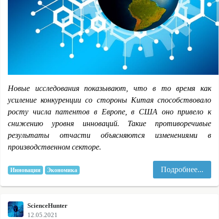
Новые исследования показывают, что в то время как
усиление конкуренции со стороны Китая способствовало
росту числа патентов в Европе, в США оно привело к
снижению уровня инноваций. Такие противоречивые
результаты отчасти объясняются изменениями в
производственном секторе.
Подробнее...
Инновации
Экономика
ScienceHunter
12.05.2021