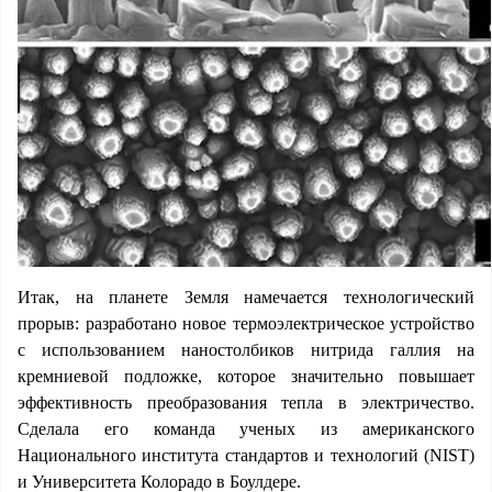
Итак, на планете Земля намечается технологический
прорыв: разработано новое термоэлектрическое устройство
с использованием наностолбиков нитрида галлия на
кремниевой подложке, которое значительно повышает
эффективность преобразования тепла в электричество.
Сделала его команда ученых из американского
Национального института стандартов и технологий (NIST)
и Университета Колорадо в Боулдере.