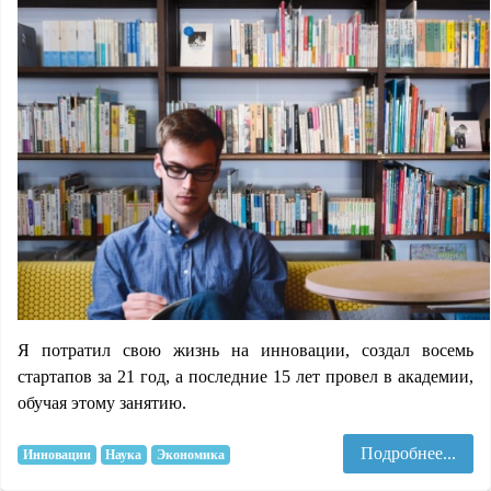
Я потратил свою жизнь на инновации, создал восемь
стартапов за 21 год, а последние 15 лет провел в академии,
обучая этому занятию.
Подробнее...
Инновации
Наука
Экономика