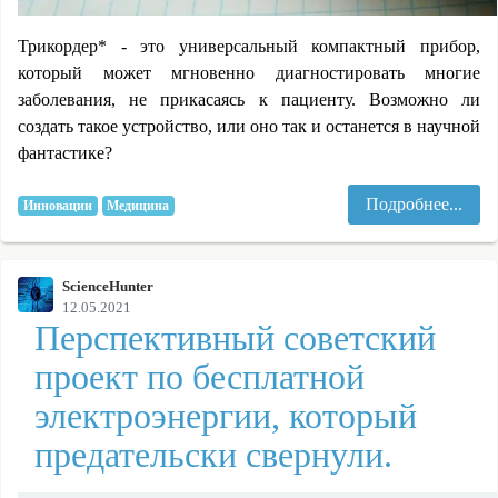
Трикордер* - это универсальный компактный прибор,
который может мгновенно диагностировать многие
заболевания, не прикасаясь к пациенту. Возможно ли
создать такое устройство, или оно так и останется в научной
фантастике?
Подробнее...
Инновации
Медицина
ScienceHunter
12.05.2021
Перспективный советский
проект по бесплатной
электроэнергии, который
предательски свернули.