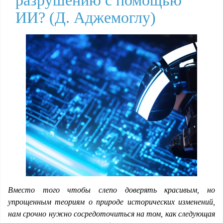
разрушению с помощью
ИИ? (Д. Аджемоглу)
Вместо того чтобы слепо доверять красивым, но
упрощенным теориям о природе исторических изменений,
нам срочно нужно сосредоточиться на том, как следующая