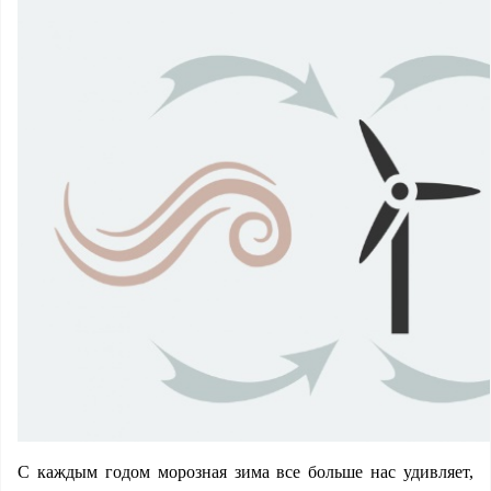
С каждым годом морозная зима все больше нас удивляет,