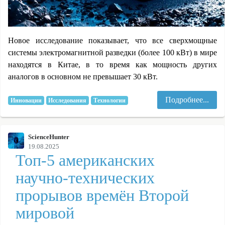
Новое исследование показывает, что все сверхмощные
системы электромагнитной разведки (более 100 кВт) в мире
находятся в Китае, в то время как мощность других
аналогов в основном не превышает 30 кВт.
Подробнее...
Инновации
Исследования
Технологии
ScienceHunter
19.08.2025
Топ-5 американских
научно-технических
прорывов времён Второй
мировой