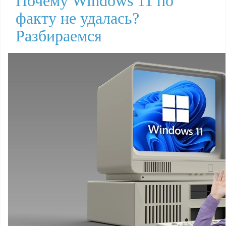
Почему Windows 11 по
факту не удалась?
Разбираемся