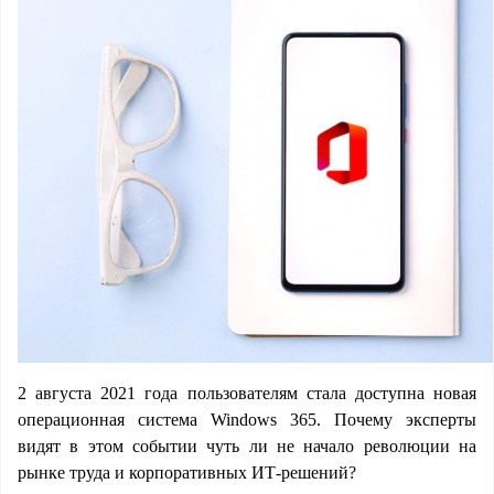
2 августа 2021 года пользователям стала доступна новая
операционная система Windows 365. Почему эксперты
видят в этом событии чуть ли не начало революции на
рынке труда и корпоративных ИТ-решений?