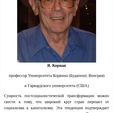
Я. Корнаи
профессор Университета Корвина (Будапешт, Венгрия)
и Гарвардского университета (США)
Сущность постсоциалистической трансформации можно
свести к тому, что широкий круг стран перешел от
социализма к капитализму. Эта тенденция подтверждает