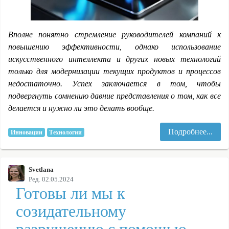
Вполне понятно стремление руководителей компаний к
повышению эффективности, однако использование
искусственного интеллекта и других новых технологий
только для модернизации текущих продуктов и процессов
недостаточно. Успех заключается в том, чтобы
подвергнуть сомнению давние представления о том, как все
делается и нужно ли это делать вообще.
Подробнее...
Инновации
Технологии
Svetlana
Ред. 02.05.2024
Готовы ли мы к
созидательному