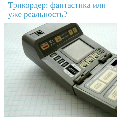
Трикордер: фантастика или
уже реальность?