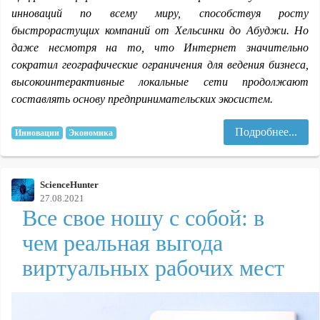
инноваций по всему миру, способствуя росту
быстрорастущих компаний от Хельсинки до Абуджи. Но
даже несмотря на то, что Интернет значительно
сократил географические ограничения для ведения бизнеса,
высокоинтерактивные локальные сети продолжают
составлять основу предпринимательских экосистем.
Подробнее...
Инновации
Экономика
ScienceHunter
27.08.2021
Все свое ношу с собой: в
чем реальная выгода
виртуальных рабочих мест