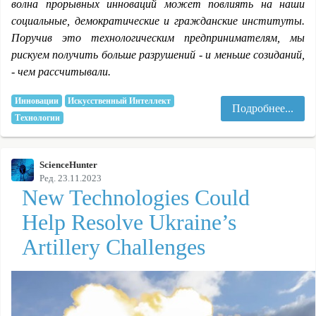
волна прорывных инноваций может повлиять на наши
социальные, демократические и гражданские институты.
Поручив это технологическим предпринимателям, мы
рискуем получить больше разрушений - и меньше созиданий,
- чем рассчитывали.
Инновации
Искусственный Интеллект
Подробнее...
Технологии
ScienceHunter
Ред. 23.11.2023
New Technologies Could
Help Resolve Ukraine’s
Artillery Challenges