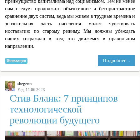
преимущество капитализма над социализмом. Тем не менее
нам следует продолжать объективное и беспристрастное
сравнение двух систем, ведь мы живем в трудные времена и
значительная часть населения может чувствовать
ностальгию по старому режиму. Мы должны убеждать
наших сограждан в том, что движемся в правильном
направлении.
Подробнее...
Инновации
shegenn
Ред. 11.06.2023
Стив Бланк: 7 принципов
технологической
революции будущего