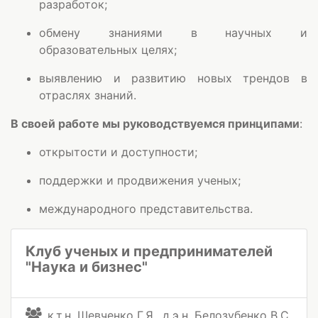
разработок;
обмену знаниями в научных и
образовательных целях;
выявлению и развитию новых трендов в
отраслях знаний.
В своей работе мы руководствуемся принципами
:
открытости и доступности;
поддержки и продвижения ученых;
международного представительства.
Клуб ученых и предпринимателей
"Наука и бизнес"
к.т.н. Шевченко Г.Я., д.э.н. Белозубенко В.С.