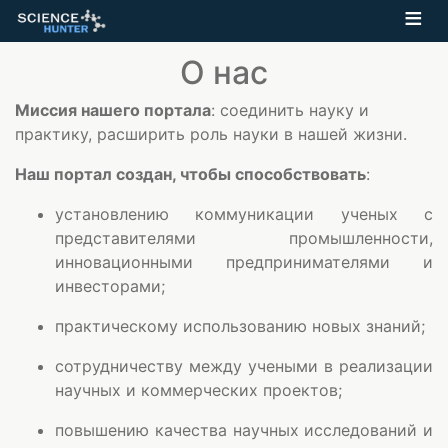
О нас
Миссия нашего портала
: соединить науку и
практику, расширить роль науки в нашей жизни.
Наш портал создан, чтобы способствовать
:
установлению коммуникации ученых с
представителями промышленности,
инновационными предпринимателями и
инвесторами;
практическому использованию новых знаний;
сотрудничеству между учеными в реализации
научных и коммерческих проектов;
повышению качества научных исследований и