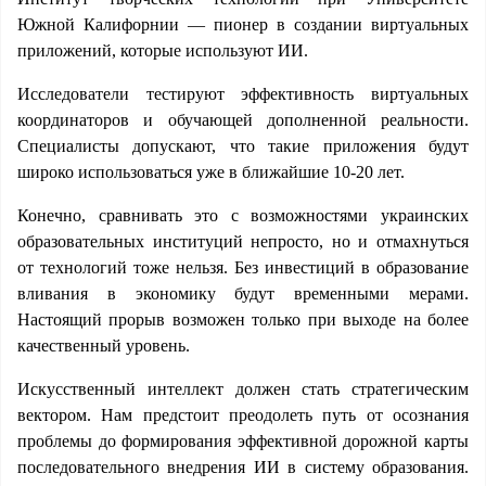
Южной Калифорнии — пионер в создании виртуальных
приложений, которые используют ИИ.
Исследователи тестируют эффективность виртуальных
координаторов и обучающей дополненной реальности.
Специалисты допускают, что такие приложения будут
широко использоваться уже в ближайшие 10-20 лет.
Конечно, сравнивать это с возможностями украинских
образовательных институций непросто, но и отмахнуться
от технологий тоже нельзя. Без инвестиций в образование
вливания в экономику будут временными мерами.
Настоящий прорыв возможен только при выходе на более
качественный уровень.
Искусственный интеллект должен стать стратегическим
вектором. Нам предстоит преодолеть путь от осознания
проблемы до формирования эффективной дорожной карты
последовательного внедрения ИИ в систему образования.