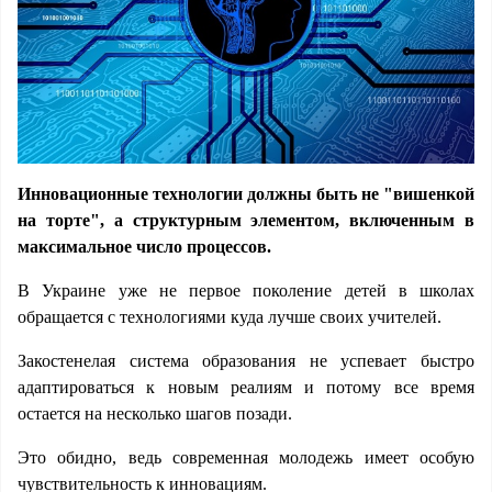
Инновационные технологии должны быть не "вишенкой
на торте", а структурным элементом, включенным в
максимальное число процессов.
В
Украине уже не первое поколение детей в школах
обращается с технологиями куда лучше своих учителей.
Закостенелая система образования не успевает быстро
адаптироваться к новым реалиям и потому все время
остается на несколько шагов позади.
Это обидно, ведь современная молодежь имеет особую
чувствительность к инновациям.