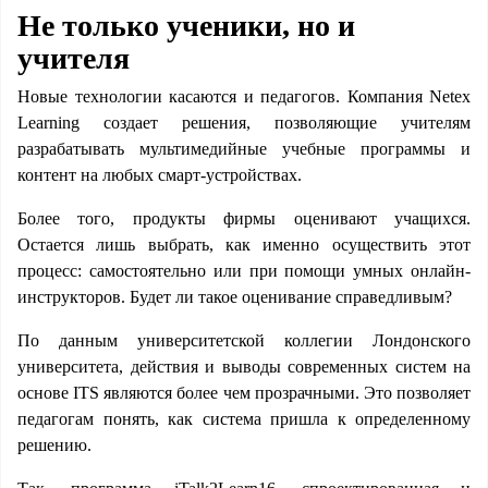
Не только ученики, но и
учителя
Новые технологии касаются и педагогов. Компания Netex
Learning создает решения, позволяющие учителям
разрабатывать мультимедийные учебные программы и
контент на любых смарт-устройствах.
Более того, продукты фирмы оценивают учащихся.
Остается лишь выбрать, как именно осуществить этот
процесс: самостоятельно или при помощи умных онлайн-
инструкторов. Будет ли такое оценивание справедливым?
По данным университетской коллегии Лондонского
университета, действия и выводы современных систем на
основе ITS являются более чем прозрачными. Это позволяет
педагогам понять, как система пришла к определенному
решению.