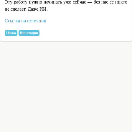
Эту работу нужно начинать уже сейчас — без нас ее никто
не сделает. Даже ИИ.
Ссылка на источник
Наука
Инновации