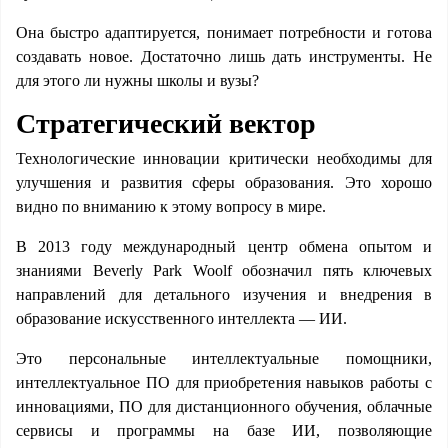
Она быстро адаптируется, понимает потребности и готова
создавать новое. Достаточно лишь дать инструменты. Не
для этого ли нужны школы и вузы?
Стратегический вектор
Технологические инновации критически необходимы для
улучшения и развития сферы образования. Это хорошо
видно по вниманию к этому вопросу в мире.
В 2013 году международный центр обмена опытом и
знаниями Beverly Park Woolf обозначил пять ключевых
направлений для детального изучения и внедрения в
образование искусственного интеллекта — ИИ.
Это персональные интеллектуальные помощники,
интеллектуальное ПО для приобретения навыков работы с
инновациями, ПО для дистанционного обучения, облачные
сервисы и программы на базе ИИ, позволяющие