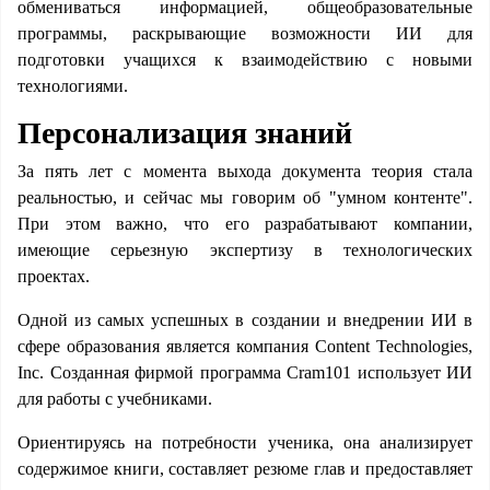
обмениваться информацией, общеобразовательные
программы, раскрывающие возможности ИИ для
подготовки учащихся к взаимодействию с новыми
технологиями.
Персонализация знаний
За пять лет с момента выхода документа теория стала
реальностью, и сейчас мы говорим об "умном контенте".
При этом важно, что его разрабатывают компании,
имеющие серьезную экспертизу в технологических
проектах.
Одной из самых успешных в создании и внедрении ИИ в
сфере образования является компания Content Technologies,
Inc. Созданная фирмой программа Cram101 использует ИИ
для работы с учебниками.
Ориентируясь на потребности ученика, она анализирует
содержимое книги, составляет резюме глав и предоставляет