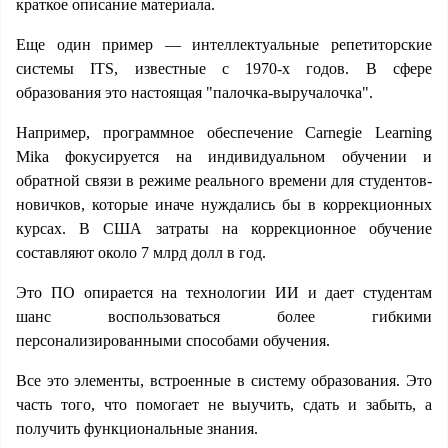
краткое описание материала.
Еще один пример — интеллектуальные репетиторские
системы ITS, известные с 1970-х годов. В сфере
образования это настоящая "палочка-выручалочка".
Например, программное обеспечение Carnegie Learning
Mika фокусируется на индивидуальном обучении и
обратной связи в режиме реального времени для студентов-
новичков, которые иначе нуждались бы в коррекционных
курсах. В США затраты на коррекционное обучение
составляют около 7 млрд долл в год.
Это ПО опирается на технологии ИИ и дает студентам
шанс воспользоваться более гибкими
персонализированными способами обучения.
Все это элементы, встроенные в систему образования. Это
часть того, что помогает не выучить, сдать и забыть, а
получить функциональные знания.