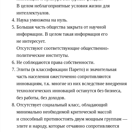
В целом неблагоприятные условия жизни для
интеллектуалов.
Наука умножена на нуль.
Большая часть общества закрыта от научной
информации. В целом такая информация его
не интересует.
Отсутствуют соответствующие общественно-
политические институты.
Не соблюдаются права собственности.
Элиты (в классификации Парето) и значительная
часть населения ожесточенно сопротивляются
инновациям, т.к. многие из них вследствие внедрения
технологических инноваций останутся без бизнеса,
без работы, без доходов.
Отсутствует социальный класс, обладающий
минимально необходимой критической массой
и способный противостоять двум мощным группам —
элите и народу, которые отчаянно сопротивляются