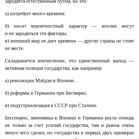
зародятся естественным путем, но это:
а) потребует много времени.
б) носит вероятностный характер — вполне могут
и не зародиться эти факторы.
в) внешний мир не дает времени — другие страны не стоят
не месте.
Складывается впечатление, что единственный выход —
активная позиция государства, как например:
а) революции Мэйдзи в Японии.
б) реформы в Германии при Бисмарке.
в) индустриализация в СССР при Сталине.
Бесспорно, экономика в Японии и Германии росла отнюдь
не только за счет усилий государства, там и рынок очень
много чего сделал, но государства в первых двух примерах