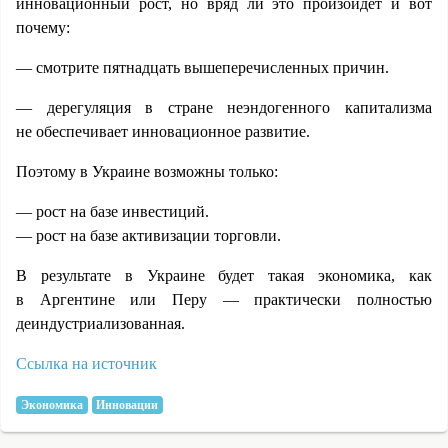
инновационный рост, но вряд ли это произойдет и вот
почему:
— смотрите пятнадцать вышеперечисленных причин.
— дерегуляция в стране неэндогенного капитализма
не обеспечивает инновационное развитие.
Поэтому в Украине возможны только:
— рост на базе инвестиций.
— рост на базе активизации торговли.
В результате в Украине будет такая экономика, как
в Аргентине или Перу — практически полностью
деиндустриализованная.
Ссылка на источник
Экономика
Инновации