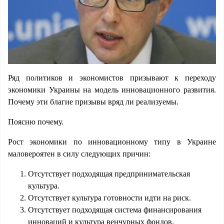
Ряд политиков и экономистов призывают к переходу
экономики Украины на модель инновационного развития.
Почему эти благие призывы вряд ли реализуемы.
Поясню почему.
Рост экономики по инновационному типу в Украине
маловероятен в силу следующих причин:
Отсутствует подходящая предпринимательская
культура.
Отсутствует культура готовности идти на риск.
Отсутствует подходящая система финансирования
инноваций и культура венчурных фондов.