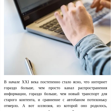
В начале XXI века постепенно стало ясно, что интернет
гораздо больше, чем просто канал распространения
информации, гораздо больше, чем новый транспорт для
старого контента, и сравнение с автобаном потихоньку
отмерло. А вот иллюзия, из которой оно родилось,