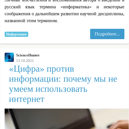
русский язык термина «информатика» и некоторые
соображения о дальнейшем развитии научной дисциплины,
названной этим термином.
Подробнее...
Информация
ScienceHunter
13.10.2021
«Цифра» против
информации: почему мы не
умеем использовать
интернет