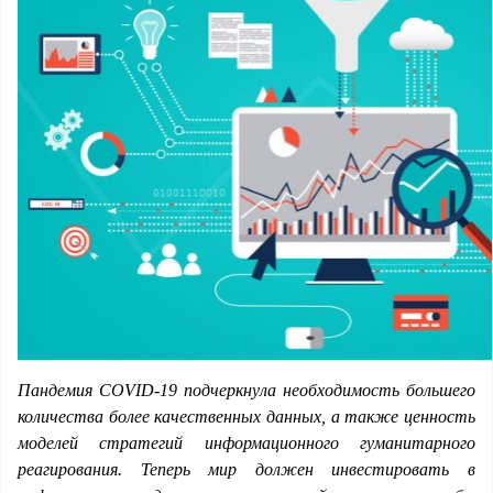
Пандемия COVID-19 подчеркнула необходимость большего
количества более качественных данных, а также ценность
моделей стратегий информационного гуманитарного
реагирования. Теперь мир должен инвестировать в