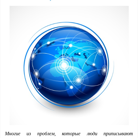
Многие из проблем, которые люди приписывают