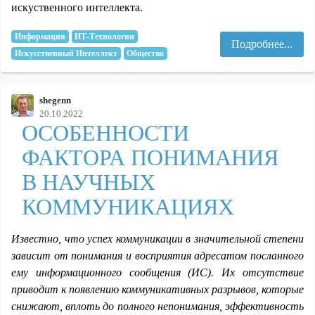
искуственного интеллекта.
Информация
ИТ-Технологии
Подробнее...
Искусственный Интеллект
Общество
shegenn
20.10.2022
ОСОБЕННОСТИ
ФАКТОРА ПОНИМАНИЯ
В НАУЧНЫХ
КОММУНИКАЦИЯХ
Известно, что успех коммуникации в значительной степени
зависит от понимания и восприятия адресатом посланного
ему информационного сообщения (ИС). Их отсутствие
приводит к появлению коммуникативных разрывов, которые
снижают, вплоть до полного непонимания, эффективность