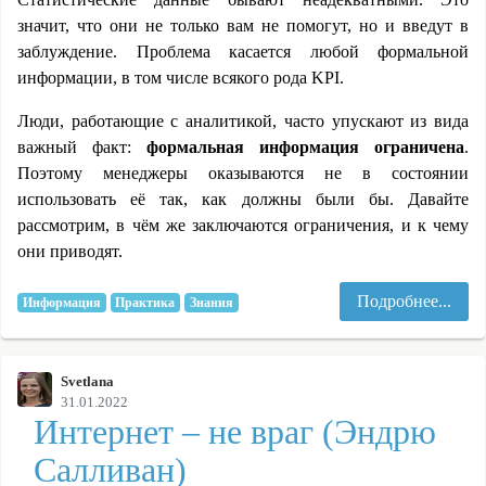
значит, что они не только вам не помогут, но и введут в
заблуждение. Проблема касается любой формальной
информации, в том числе всякого рода KPI.
Люди, работающие с аналитикой, часто упускают из вида
важный факт:
формальная информация ограничена
.
Поэтому менеджеры оказываются не в состоянии
использовать её так, как должны были бы. Давайте
рассмотрим, в чём же заключаются ограничения, и к чему
они приводят.
Подробнее...
Информация
Практика
Знания
Svetlana
31.01.2022
Интернет – не враг (Эндрю
Салливан)