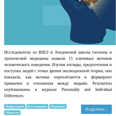
Исследователи из ВШЭ и Лондонской школы гигиены и
тропической медицины назвали 15 ключевых мотивов
человеческого поведения. Изучив взгляды, предпочтения и
поступки людей с точки зрения эволюционной теории, они
показали, как мотивы переплетаются и формируют
привычки и отношения между людьми. Результаты
опубликованы в журнале Personality and Individual
Differences.
Информация
Исследования
Медицина
Подробнее...
Общество