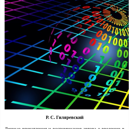
Р. С. Гиляревский
Личные впечатления и воспоминания автора о введении в