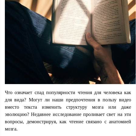
Что означает спад популярности чтения для человека как
для вида? Могут ли наши предпочтения в пользу видео
вместо текста изменить структуру мозга или даже
эволюцию? Недавнее исследование проливает свет на эти
вопросы, демонстрируя, как чтение связано с анатомией
мозга.