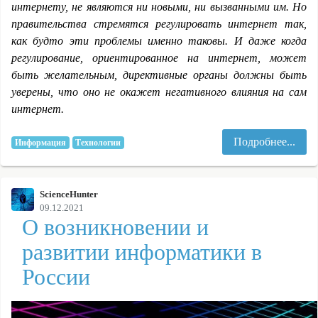
интернету, не являются ни новыми, ни вызванными им. Но
правительства стремятся регулировать интернет так,
как будто эти проблемы именно таковы. И даже когда
регулирование, ориентированное на интернет, может
быть желательным, директивные органы должны быть
уверены, что оно не окажет негативного влияния на сам
интернет.
Подробнее...
Информация
Технологии
ScienceHunter
09.12.2021
О возникновении и
развитии информатики в
России