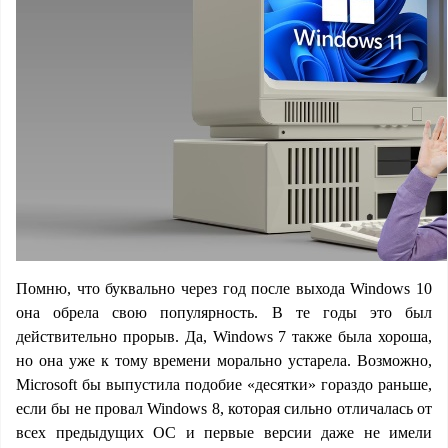
Помню, что буквально через год после выхода Windows 10
она обрела свою популярность. В те годы это был
действительно прорыв. Да, Windows 7 также была хороша,
но она уже к тому времени морально устарела. Возможно,
Microsoft бы выпустила подобие «десятки» гораздо раньше,
если бы не провал Windows 8, которая сильно отличалась от
всех предыдущих ОС и первые версии даже не имели