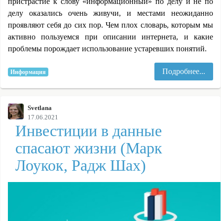
пристрастие к слову «информационный» по делу и не по
делу оказались очень живучи, и местами неожиданно
проявляют себя до сих пор. Чем плох словарь, которым мы
активно пользуемся при описании интернета, и какие
проблемы порождает использование устаревших понятий.
Подробнее...
Информация
Svetlana
17.06.2021
Инвестиции в данные
спасают жизни (Марк
Лоукок, Радж Шах)