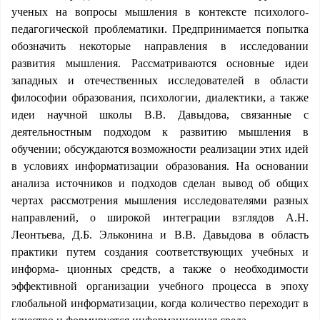
ученых на вопросы мышления в контексте психолого-
педагогической проблематики. Предпринимается попытка
обозначить некоторые направления в исследовании
развития мышления. Рассматриваются основные идеи
западных и отечественных исследователей в области
философии образования, психологии, диалектики, а также
идеи научной школы В.В. Давыдова, связанные с
деятельностным подходом к развитию мышления в
обучении; обсуждаются возможности реализации этих идей
в условиях информатизации образования. На основании
анализа источников и подходов сделан вывод об общих
чертах рассмотрения мышления исследователями разных
направлений, о широкой интеграции взглядов А.Н.
Леонтьева, Д.Б. Эльконина и В.В. Давыдова в область
практики путем создания соответствующих учебных и
информа- ционных средств, а также о необходимости
эффективной организации учебного процесса в эпоху
глобальной информатизации, когда количество переходит в