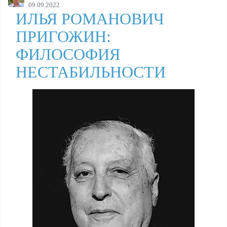
09.09.2022
ИЛЬЯ РОМАНОВИЧ
ПРИГОЖИН:
ФИЛОСОФИЯ
НЕСТАБИЛЬНОСТИ