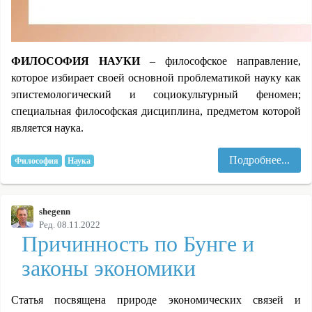
ФИЛОСОФИЯ НАУКИ
– философское направление,
которое избирает своей основной проблематикой науку как
эпистемологический и социокультурный феномен;
специальная философская дисциплина, предметом которой
является наука.
Подробнее...
Философия
Наука
shegenn
Ред. 08.11.2022
Причинность по Бунге и
законы экономики
Статья посвящена природе экономических связей и