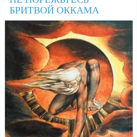
БРИТВОЙ ОККАМА