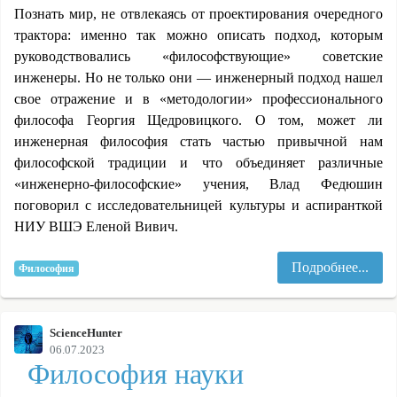
Познать мир, не отвлекаясь от проектирования очередного
трактора: именно так можно описать подход, которым
руководствовались «философствующие» советские
инженеры. Но не только они — инженерный подход нашел
свое отражение и в «методологии» профессионального
философа Георгия Щедровицкого. О том, может ли
инженерная философия стать частью привычной нам
философской традиции и что объединяет различные
«инженерно-философские» учения, Влад Федюшин
поговорил с исследовательницей культуры и аспиранткой
НИУ ВШЭ Еленой Вивич.
Подробнее...
Философия
ScienceHunter
06.07.2023
Философия науки