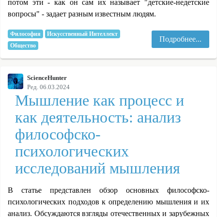
потом эти - как он сам их называет "детские-недетские
вопросы" - задает разным известным людям.
Философия
Искусственный Интеллект
Подробнее...
Общество
ScienceHunter
Ред. 06.03.2024
Мышление как процесс и
как деятельность: анализ
философско-
психологических
исследований мышления
В статье представлен обзор основных философско-
психологических подходов к определению мышления и их
анализ. Обсуждаются взгляды отечественных и зарубежных