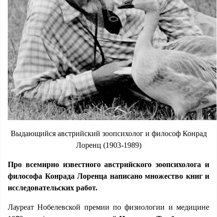
Выдающийся австрийский зоопсихолог и философ Конрад
Лоренц (1903-1989)
Про всемирно известного австрийского зоопсихолога и
философа Конрада Лоренца написано множество книг и
исследовательских работ.
Лауреат Нобелевской премии по физиологии и медицине