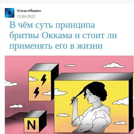
ScienceHunter
13.04.2022
В чём суть принципа
бритвы Оккама и стоит ли
применять его в жизни