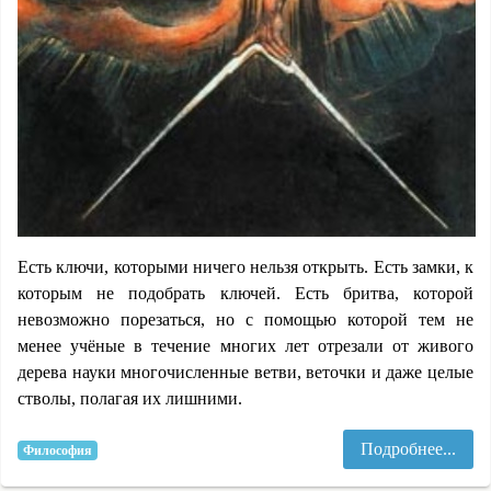
Есть ключи, которыми ничего нельзя открыть. Есть замки, к
которым не подобрать ключей. Есть бритва, которой
невозможно порезаться, но с помощью которой тем не
менее учёные в течение многих лет отрезали от живого
дерева науки многочисленные ветви, веточки и даже целые
стволы, полагая их лишними.
Подробнее...
Философия