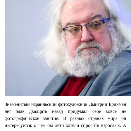
Знаменитый израильский фотохудожник Дмитрий Брикман
лет эдак двадцать назад придумал себе вовсе не
фотографическое занятие. В разных странах мира он
интересуется: о чем бы дети хотели спросить взрослых. А