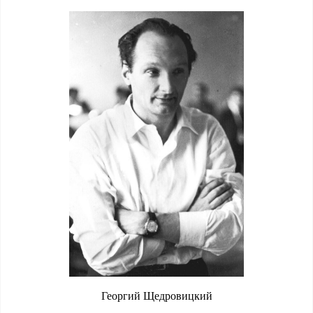
Георгий Щедровицкий