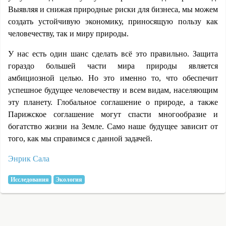
Выявляя и снижая природные риски для бизнеса, мы можем
создать устойчивую экономику, приносящую пользу как
человечеству, так и миру природы.
У нас есть один шанс сделать всё это правильно. Защита
гораздо большей части мира природы является
амбициозной целью. Но это именно то, что обеспечит
успешное будущее человечеству и всем видам, населяющим
эту планету. Глобальное соглашение о природе, а также
Парижское соглашение могут спасти многообразие и
богатство жизни на Земле. Само наше будущее зависит от
того, как мы справимся с данной задачей.
Энрик Сала
Исследования
Экология