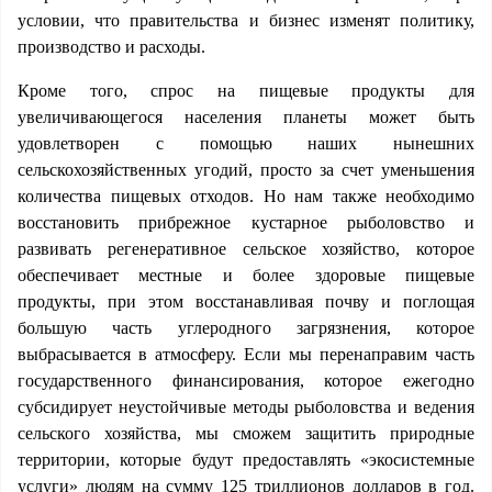
условии, что правительства и бизнес изменят политику,
производство и расходы.
Кроме того, спрос на пищевые продукты для
увеличивающегося населения планеты может быть
удовлетворен с помощью наших нынешних
сельскохозяйственных угодий, просто за счет уменьшения
количества пищевых отходов. Но нам также необходимо
восстановить прибрежное кустарное рыболовство и
развивать регенеративное сельское хозяйство, которое
обеспечивает местные и более здоровые пищевые
продукты, при этом восстанавливая почву и поглощая
большую часть углеродного загрязнения, которое
выбрасывается в атмосферу. Если мы перенаправим часть
государственного финансирования, которое ежегодно
субсидирует неустойчивые методы рыболовства и ведения
сельского хозяйства, мы сможем защитить природные
территории, которые будут предоставлять «экосистемные
услуги» людям на сумму 125 триллионов долларов в год.