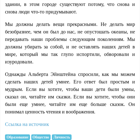
здании, в этом городе существуют потому, что снова и
снова люди что-то придумывают.
Мы должны делать вещи прекрасными. Не делать мир
безобразнее, чем он был до нас, не опустошать океаны, не
передавать наши проблемы следующим поколениям. Мы
должны убирать за собой, и не оставлять наших детей в
мире, который мы так глупо испортили, обворовали и
изуродовали.
Однажды Альберта Эйнштейна спросили, как мы можем
сделать наших детей умнее. Его ответ был простым и
мудрым. Если вы хотите, чтобы ваши дети были умны,
сказал он, читайте им сказки. Если вы хотите, чтобы они
были еще умнее, читайте им еще больше сказок. Он
понимал ценность чтения и воображения.
Ссылка на источник
Образование
Общество
Личность