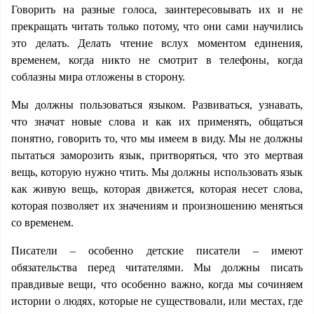
Говорить на разные голоса, заинтересовывать их и не
прекращать читать только потому, что они сами научились
это делать. Делать чтение вслух моментом единения,
временем, когда никто не смотрит в телефоны, когда
соблазны мира отложены в сторону.
Мы должны пользоваться языком. Развиваться, узнавать,
что значат новые слова и как их применять, общаться
понятно, говорить то, что мы имеем в виду. Мы не должны
пытаться заморозить язык, притворяться, что это мертвая
вещь, которую нужно чтить. Мы должны использовать язык
как живую вещь, которая движется, которая несет слова,
которая позволяет их значениям и произношению меняться
со временем.
Писатели – особенно детские писатели – имеют
обязательства перед читателями. Мы должны писать
правдивые вещи, что особенно важно, когда мы сочиняем
истории о людях, которые не существовали, или местах, где