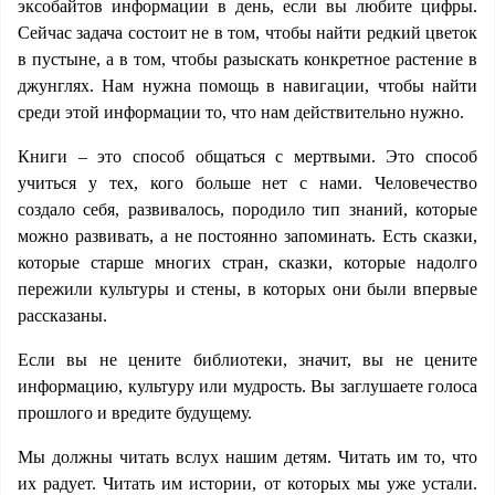
эксобайтов информации в день, если вы любите цифры.
Сейчас задача состоит не в том, чтобы найти редкий цветок
в пустыне, а в том, чтобы разыскать конкретное растение в
джунглях. Нам нужна помощь в навигации, чтобы найти
среди этой информации то, что нам действительно нужно.
Книги – это способ общаться с мертвыми. Это способ
учиться у тех, кого больше нет с нами. Человечество
создало себя, развивалось, породило тип знаний, которые
можно развивать, а не постоянно запоминать. Есть сказки,
которые старше многих стран, сказки, которые надолго
пережили культуры и стены, в которых они были впервые
рассказаны.
Если вы не цените библиотеки, значит, вы не цените
информацию, культуру или мудрость. Вы заглушаете голоса
прошлого и вредите будущему.
Мы должны читать вслух нашим детям. Читать им то, что
их радует. Читать им истории, от которых мы уже устали.