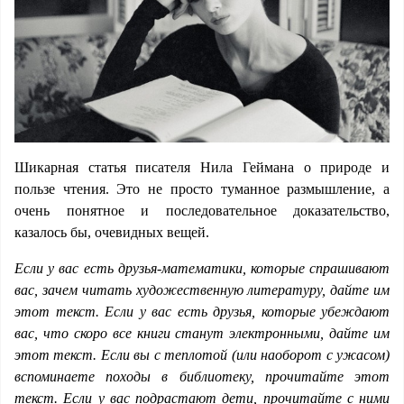
Шикарная статья писателя Нила Геймана о природе и
пользе чтения. Это не просто туманное размышление, а
очень понятное и последовательное доказательство,
казалось бы, очевидных вещей.
Если у вас есть друзья-математики, которые спрашивают
вас, зачем читать художественную литературу, дайте им
этот текст. Если у вас есть друзья, которые убеждают
вас, что скоро все книги станут электронными, дайте им
этот текст. Если вы с теплотой (или наоборот с ужасом)
вспоминаете походы в библиотеку, прочитайте этот
текст. Если у вас подрастают дети, прочитайте с ними