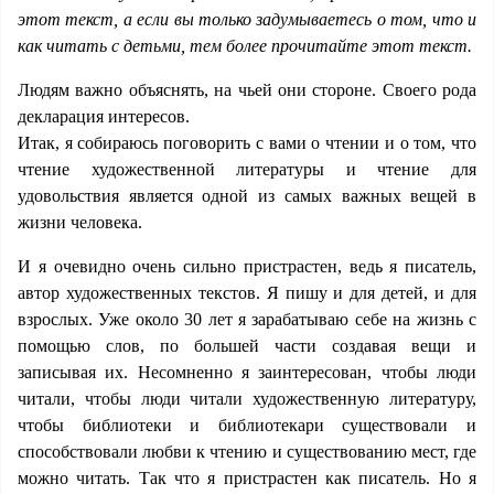
этот текст, а если вы только задумываетесь о том, что и
как читать с детьми, тем более прочитайте этот текст.
Людям важно объяснять, на чьей они стороне. Своего рода
декларация интересов.
Итак, я собираюсь поговорить с вами о чтении и о том, что
чтение художественной литературы и чтение для
удовольствия является одной из самых важных вещей в
жизни человека.
И я очевидно очень сильно пристрастен, ведь я писатель,
автор художественных текстов. Я пишу и для детей, и для
взрослых. Уже около 30 лет я зарабатываю себе на жизнь с
помощью слов, по большей части создавая вещи и
записывая их. Несомненно я заинтересован, чтобы люди
читали, чтобы люди читали художественную литературу,
чтобы библиотеки и библиотекари существовали и
способствовали любви к чтению и существованию мест, где
можно читать. Так что я пристрастен как писатель. Но я