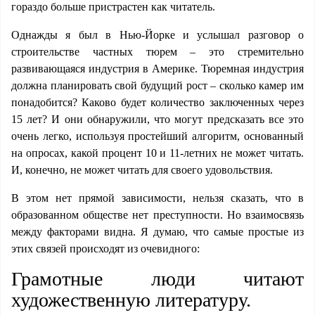
гораздо больше пристрастен как читатель.
Однажды я был в Нью-Йорке и услышал разговор о
строительстве частных тюрем – это стремительно
развивающаяся индустрия в Америке. Тюремная индустрия
должна планировать свой будущий рост – сколько камер им
понадобится? Каково будет количество заключенных через
15 лет? И они обнаружили, что могут предсказать все это
очень легко, используя простейший алгоритм, основанный
на опросах, какой процент 10 и 11-летних не может читать.
И, конечно, не может читать для своего удовольствия.
В этом нет прямой зависимости, нельзя сказать, что в
образованном обществе нет преступности. Но взаимосвязь
между факторами видна. Я думаю, что самые простые из
этих связей происходят из очевидного:
Грамотные люди читают
художественную литературу.