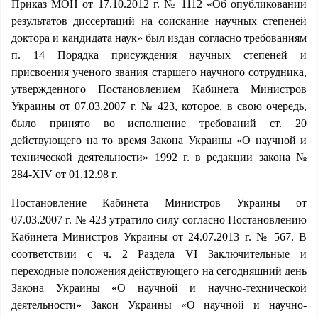
Приказ МОН от 17.10.2012 г. № 1112 «Об опубликовании
результатов диссертаций на соискание научных степеней
доктора и кандидата наук» был издан согласно требованиям
п. 14 Порядка присуждения научных степеней и
присвоения ученого звания старшего научного сотрудника,
утвержденного Постановлением Кабинета Министров
Украины от 07.03.2007 г. № 423, которое, в свою очередь,
было принято во исполнение требований ст. 20
действующего на то время Закона Украины «О научной и
технической деятельности» 1992 г. в редакции закона №
284-XIV от 01.12.98 г.
Постановление Кабинета Министров Украины от
07.03.2007 г. № 423 утратило силу согласно Постановлению
Кабинета Министров Украины от 24.07.2013 г. № 567. В
соответствии с ч. 2 Раздела VI Заключительные и
переходные положения действующего на сегодняшний день
Закона Украины «О научной и научно-технической
деятельности» Закон Украины «О научной и научно-