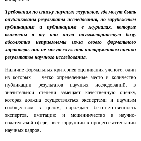
Требования по списку научных журналов, где могут быть
опубликованы результаты исследования, по зарубежным
публикациям и публикациям в журналах, которые
включены в ту или иную наукометрическую базу,
абсолютно неприемлемы из-за своего формального
характера, они не могут служить инструментом оценки
результатов научного исследования.
Наличие формальных критериев оценивания ученого, один
из которых — четко определенные место и количество
публикации результатов научных исследований, в
значительной степени замещает качественную оценку,
которая должна осуществляться экспертами и научным
сообществом в целом, порождает безответственность
экспертов, имитацию и мошенничество в научно-
издательской сфере, рост коррупции в процессе аттестации
научных кадров.