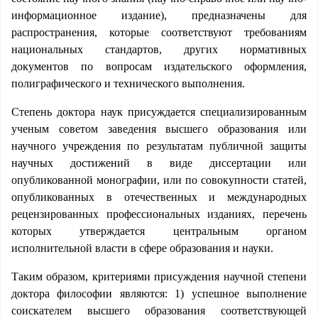
информационное издание), предназначены для
распространения, которые соответствуют требованиям
национальных стандартов, других нормативных
документов по вопросам издательского оформления,
полиграфического и технического выполнения.
Степень доктора наук присуждается специализированным
ученым советом заведения высшего образования или
научного учреждения по результатам публичной защиты
научных достижений в виде диссертации или
опубликованной монографии, или по совокупности статей,
опубликованных в отечественных и международных
рецензированных профессиональных изданиях, перечень
которых утверждается центральным органом
исполнительной власти в сфере образования и науки.
Таким образом, критериями присуждения научной степени
доктора философии являются: 1) успешное выполнение
соискателем высшего образования соответствующей