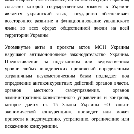
согласно которой государственным языком в Украине
является украинский язык, государство обеспечивает
всестороннее развитие и функционирование украинского
языка во всех сферах общественной жизни на всей
территории Украины.
Упомянутые акты и проекты актов МОН Украины
нарушают антимонопольное законодательство Украины.
Предоставление на подзаконном или ведомственном
уровне любых юридических привилегий определенным
заграничным наукометрическим базам подпадает под
определение антиконкурентных действий органов власти,
органов местного самоуправления, органов
административно-хозяйственного управления и контроля,
которое дается ст. 15 Закона Украины «О защите
экономической конкуренции», приводит или может
привести к недопущению, устранению, ограничению или
искажению конкуренции.