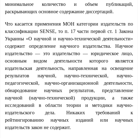
минимальное количество и объем публикаций,
раскрывающих основное содержание диссертаций.
Что касается применения МОН категории издательств по
классификации SENSE, то п. 17 части первой ст. 1 Закона
Украины «О научной и научно-технической деятельности»
содержит определение научного издательства. Научное
издательство — это издательство — юридическое лицо,
основным видом деятельности которого является
издательская деятельность, направленная на освещение
результатов научной, научно-технической, научно-
педагогической, научно-организационной деятельности,
обнародование научных результатов, представление
научной (научно-технической) продукции, а также
исследований в области теории и методики научно-
издательского дела. Никаких требований к
рейтингированию научных изданий или научных
издательств закон не содержит.