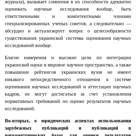
журнала), вызывает сомнения в их способности адекватно
оценивать научные исследования вообще, быть
ответственными и компетентными членами
специализированных ученых советов, а следовательно —
абсурдно и актуализирует вопрос о целесообразности
существования украинской системы оценивания научных
исследований вообще.
Благие намерения и высокие цели по интеграции
украинской науки в мировое научное пространство, а также
повышение рейтингов украинских вузов не имеют
никакого непосредственного отношения к системе
оценивания научных исследований и аттестации научных
кадров, не могут достигаться за счет установления
нормативных требований по оценке результатов научных
исследований.
Во-вторых, о юридических аспектах использования
зарубежных публикаций и публикаций в
наукометрических базах для оценки результатов