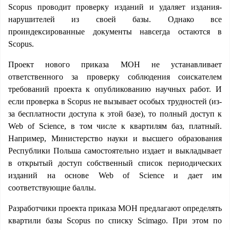
Scopus проводит проверку изданий и удаляет издания-
нарушителей из своей базы. Однако все
проиндексированные документы навсегда остаются в
Scopus.
Проект нового приказа МОН не устанавливает
ответственного за проверку соблюдения соискателем
требований проекта к опубликованию научных работ. И
если проверка в Scopus не вызывает особых трудностей (из-
за бесплатности доступа к этой базе), то полный доступ к
Web of Science, в том числе к квартилям баз, платный.
Например, Министерство науки и высшего образования
Республики Польша самостоятельно издает и выкладывает
в открытый доступ собственный список периодических
изданий на основе Web of Science и дает им
соответствующие баллы.
Разработчики проекта приказа МОН предлагают определять
квартили базы Scopus по списку Scimago. При этом по