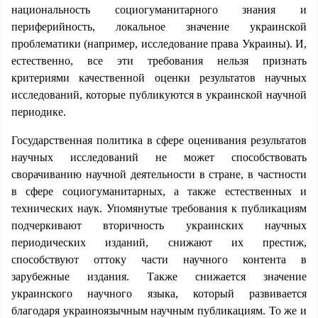
национальность социогуманитарного знания и
периферийность, локальное значение украинской
проблематики (например, исследование права Украины). И,
естественно, все эти требования нельзя признать
критериями качественной оценки результатов научных
исследований, которые публикуются в украинской научной
периодике.
Государственная политика в сфере оценивания результатов
научных исследований не может способствовать
сворачиванию научной деятельности в стране, в частности
в сфере социогуманитарных, а также естественных и
технических наук. Упомянутые требования к публикациям
подчеркивают вторичность украинских научных
периодических изданий, снижают их престиж,
способствуют оттоку части научного контента в
зарубежные издания. Также снижается значение
украинского научного языка, который развивается
благодаря украиноязычным научным публикациям. То же и