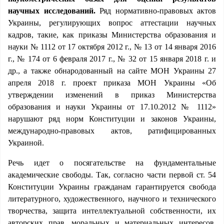
научных исследований.
Ряд нормативно-правовых актов
Украины, регулирующих вопрос аттестации научных
кадров, такие, как приказы Министерства образования и
науки № 1112 от 17 октября 2012 г., № 13 от 14 января 2016
г., № 174 от 6 февраля 2017 г., № 32 от 15 января 2018 г. и
др., а также обнародованный на сайте МОН Украины 27
апреля 2018 г. проект приказа МОН Украины «Об
утверждении изменений в приказ Министерства
образования и науки Украины от 17.10.2012 № 1112»
нарушают ряд норм Конституции и законов Украины,
международно-правовых актов, ратифицированных
Украиной.
Речь идет о посягательстве на фундаментальные
академические свободы. Так, согласно части первой ст. 54
Конституции Украины гражданам гарантируется свобода
литературного, художественного, научного и технического
творчества, защита интеллектуальной собственности, их
авторских прав, моральных и материальных интересов,