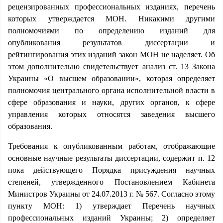
рецензированных профессиональных изданиях, перечень
которых утверждается МОН. Никакими другими
полномочиями по определению изданий для
опубликования результатов диссертации и
рейтингирования этих изданий закон МОН не наделяет. Об
этом дополнительно свидетельствует анализ ст. 13 Закона
Украины «О высшем образовании», которая определяет
полномочия центрального органа исполнительной власти в
сфере образования и науки, других органов, к сфере
управления которых относятся заведения высшего
образования.
Требования к опубликованным работам, отображающие
основные научные результаты диссертации, содержит п. 12
пока действующего Порядка присуждения научных
степеней, утвержденного Постановлением Кабинета
Министров Украины от 24.07.2013 г. № 567. Согласно этому
пункту МОН: 1) утверждает Перечень научных
профессиональных изданий Украины; 2) определяет