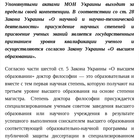
Упомянутыми актами МОН Украины выходит за
пределы своей компетенции. В соответствии со ст. 28
Закона Украины «О научной и научно-технической
деятельности» присуждение научных степеней и
присвоение ученых званий является государственным
признанием уровня квалификации ученого и
осуществляются согласно Закону Украины «О высшем
образовании».
Согласно части шестой ст. 5 Закона Украины «О высшем
образовании» доктор философии — это образовательная и
вместе с тем первая научная степень, которую получают на
третьем уровне высшего образования на основе степени
магистра. Степень доктора философии присуждается
специализированным ученым советом заведения высшего
образования или научного учреждения в результате
успешного выполнения соискателем высшего образования
соответствующей образовательно-научной программы и
публичной защиты диссертации в специализированном