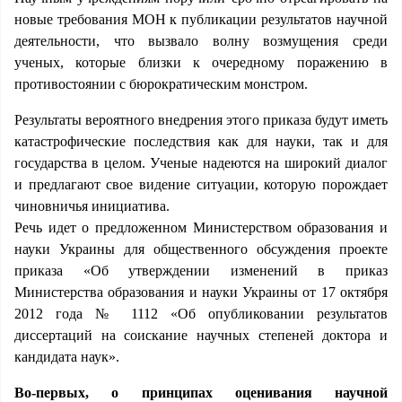
новые требования МОН к публикации результатов научной
деятельности, что вызвало волну возмущения среди
ученых, которые близки к очередному поражению в
противостоянии с бюрократическим монстром.
Результаты вероятного внедрения этого приказа будут иметь
катастрофические последствия как для науки, так и для
государства в целом. Ученые надеются на широкий диалог
и предлагают свое видение ситуации, которую порождает
чиновничья инициатива.
Речь идет о предложенном Министерством образования и
науки Украины для общественного обсуждения проекте
приказа «Об утверждении изменений в приказ
Министерства образования и науки Украины от 17 октября
2012 года № 1112 «Об опубликовании результатов
диссертаций на соискание научных степеней доктора и
кандидата наук».
Во-первых, о принципах оценивания научной