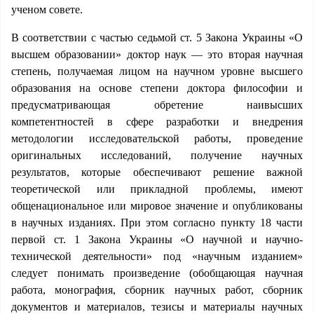
ученом совете.
В соответствии с частью седьмой ст. 5 Закона Украины «О
высшем образовании» доктор наук — это вторая научная
степень, получаемая лицом на научном уровне высшего
образования на основе степени доктора философии и
предусматривающая обретение наивысших
компетентностей в сфере разработки и внедрения
методологии исследовательской работы, проведение
оригинальных исследований, получение научных
результатов, которые обеспечивают решение важной
теоретической или прикладной проблемы, имеют
общенациональное или мировое значение и опубликованы
в научных изданиях. При этом согласно пункту 18 части
первой ст. 1 Закона Украины «О научной и научно-
технической деятельности» под «научным изданием»
следует понимать произведение (обобщающая научная
работа, монография, сборник научных работ, сборник
документов и материалов, тезисы и материалы научных