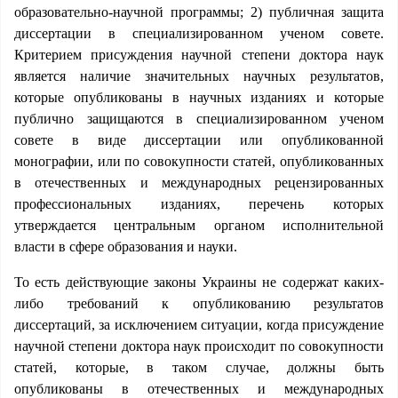
образовательно-научной программы; 2) публичная защита
диссертации в специализированном ученом совете.
Критерием присуждения научной степени доктора наук
является наличие значительных научных результатов,
которые опубликованы в научных изданиях и которые
публично защищаются в специализированном ученом
совете в виде диссертации или опубликованной
монографии, или по совокупности статей, опубликованных
в отечественных и международных рецензированных
профессиональных изданиях, перечень которых
утверждается центральным органом исполнительной
власти в сфере образования и науки.
То есть действующие законы Украины не содержат каких-
либо требований к опубликованию результатов
диссертаций, за исключением ситуации, когда присуждение
научной степени доктора наук происходит по совокупности
статей, которые, в таком случае, должны быть
опубликованы в отечественных и международных