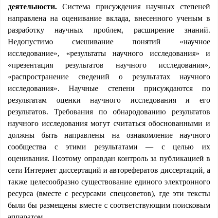
деятельности.
Система присуждения научных степеней
направлена на оценивание вклада, внесенного ученым в
разработку научных проблем, расширение знаний.
Недопустимо смешивание понятий «научное
исследование», «результаты научного исследования» и
«презентация результатов научного исследования»,
«распространение сведений о результатах научного
исследования». Научные степени присуждаются по
результатам оценки научного исследования и его
результатов. Требования по обнародованию результатов
научного исследования могут считаться обоснованными и
должны быть направлены на ознакомление научного
сообщества с этими результатами — с целью их
оценивания. Поэтому оправдан контроль за публикацией в
сети Интернет диссертаций и авторефератов диссертаций, а
также целесообразно существование единого электронного
ресурса (вместе с ресурсами спецсоветов), где эти тексты
были бы размещены вместе с соответствующим поисковым
аппаратом.