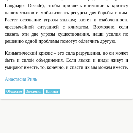
Languages Decade), чтобы привлечь внимание к кризису
наших языков и мобилизовать ресурсы для борьбы с ним.
Растет осознание угрозы языкам; растет и озабоченность
чрезвычайной ситуацией с климатом. Возможно, если
связать эти две угрозы существования, наши усилия по
решению одной проблемы помогут облегчить другую.
Климатический кризис – это сила разрушения, но он может
быть и силой объединения. Если языки и виды живут и
умирают вместе, то, конечно, и спасти их мы можем вместе.
Анастасия Риль
Общество
Экология
Климат