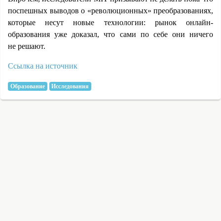
поспешных выводов о «революционных» преобразованиях,
которые несут новые технологии: рынок онлайн-
образования уже доказал, что сами по себе они ничего
не решают.
Ссылка на источник
Образование
Исследования