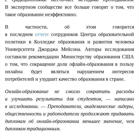
В экспертном сообществе все больше говорят о том, что
такое образование неэффективно.
В частности, об этом говорится
в последнем
отчете
сотрудников Центра образовательной
политики в Колледже образования и развития человека
Университета Джорджа Мейсона. Авторы исследования
составили рекомендации Министерству образования США
о том, что сокращение доли офлайн-образования в пользу
онлайна будет являться нарушением интересов
потребителей и ухудшит качество образования в стране.
Онлайн-образование не смогло сократить расходы
и улучшить результаты для студентов, — написано
в исследовании. — Преподаватели, академические лидеры,
общественность и работодатели продолжают придавать
дипломам об онлайн-образовании меньшее значение, чем
дипломам традиционным.