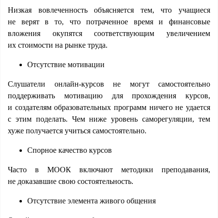
Низкая вовлеченность объясняется тем, что учащиеся
не верят в то, что потраченное время и финансовые
вложения окупятся соответствующим увеличением
их стоимости на рынке труда.
Отсутствие мотивации
Слушатели онлайн-курсов не могут самостоятельно
поддерживать мотивацию для прохождения курсов,
и создателям образовательных программ ничего не удается
с этим поделать. Чем ниже уровень саморегуляции, тем
хуже получается учиться самостоятельно.
Спорное качество курсов
Часто в MOOК включают методики преподавания,
не доказавшие свою состоятельность.
Отсутствие элемента живого общения