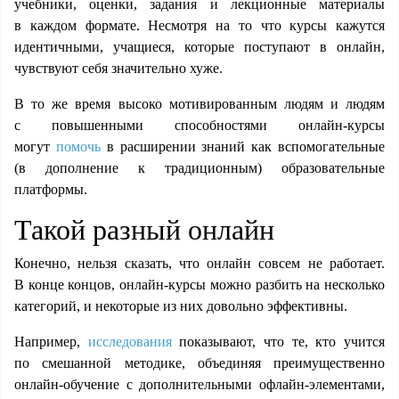
учебники, оценки, задания и лекционные материалы
в каждом формате. Несмотря на то что курсы кажутся
идентичными,
учащиеся, которые поступают в онлайн,
чувствуют себя значительно хуже.
В то же время высоко мотивированным людям и людям
с повышенными способностями онлайн-курсы
могут
помочь
в расширении знаний как вспомогательные
(в дополнение к традиционным) образовательные
платформы.
Такой разный онлайн
Конечно, нельзя сказать, что онлайн совсем не работает.
В конце концов, онлайн-курсы можно разбить на несколько
категорий, и некоторые из них довольно эффективны.
Например,
исследования
показывают, что те, кто учится
по смешанной методике, объединяя преимущественно
онлайн-обучение с дополнительными офлайн-элементами,