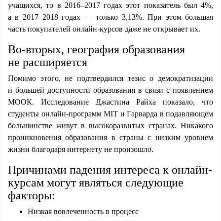
учащихся, то в 2016–2017 годах этот показатель был 4%,
а в 2017–2018 годах — только 3,13%. При этом большая
часть покупателей онлайн-курсов даже не открывает их.
Во-вторых, география образования
не расширяется
Помимо этого, не подтвердился тезис о демократизации
и большей доступности образования в связи с появлением
MOOК. Исследование Джастина Райха показало, что
студенты онлайн-программ MIT и Гарварда в подавляющем
большинстве живут в высокоразвитых странах. Никакого
проникновения образования в страны с низким уровнем
жизни благодаря интернету не произошло.
Причинами падения интереса к онлайн-
курсам могут являться следующие
факторы:
Низкая вовлеченность в процесс