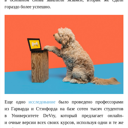
гораздо более успешно.
Еще одно
исследование
было проведено профессорами
из Гарварда и Стэнфорда на базе сотен тысяч студентов
в Университете DeVry, который предлагает онлайн-
и очные версии всех своих курсов, используя одни и те же