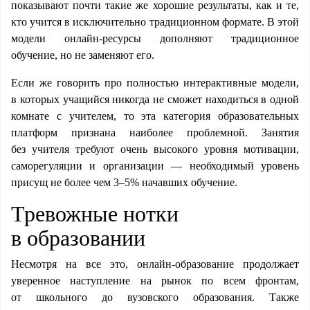
показывают почти такие же хорошие результаты, как и те,
кто учится в исключительно традиционном формате. В этой
модели
онлайн-ресурсы дополняют традиционное
обучение, но не заменяют его.
Если же говорить про полностью интерактивные модели,
в которых учащийся никогда не сможет находиться в одной
комнате с учителем, то эта категория образовательных
платформ признана наиболее проблемной. Занятия
без учителя требуют очень высокого уровня мотивации,
саморегуляции и организации — необходимый уровень
присущ не более чем 3–5% начавших обучение.
Тревожные нотки
в образовании
Несмотря на все это, онлайн-образование продолжает
уверенное наступление на рынок по всем фронтам,
от школьного до вузовского образования. Также