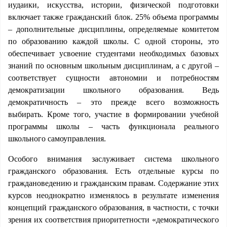
иудаики, искусства, истории, физической подготовки
включает также гражданский блок. 25% объема программы
– дополнительные дисциплины, определяемые комитетом
по образованию каждой школы. С одной стороны, это
обеспечивает усвоение студентами необходимых базовых
знаний по основным школьным дисциплинам, а с другой –
соответствует сущности автономии и потребностям
демократизации школьного образования. Ведь
демократичность – это прежде всего возможность
выбирать. Кроме того, участие в формировании учебной
программы школы – часть функционала реального
школьного самоуправления.
Особого внимания заслуживает система школьного
гражданского образования. Есть отдельные курсы по
граждановедению и гражданским правам. Содержание этих
курсов неоднократно изменялось в результате изменения
концепций гражданского образования, в частности, с точки
зрения их соответствия приоритетности «демократического