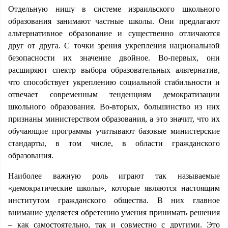
Отдельную нишу в системе израильского школьного
образования занимают частные школы. Они предлагают
альтернативное образование и существенно отличаются
друг от друга. С точки зрения укрепления национальной
безопасности их значение двойное. Во-первых, они
расширяют спектр выбора образовательных альтернатив,
что способствует укреплению социальной стабильности и
отвечает современным тенденциям демократизации
школьного образования. Во-вторых, большинство из них
признаны министерством образования, а это значит, что их
обучающие программы учитывают базовые министерские
стандарты, в том числе, в области гражданского
образования.
Наиболее важную роль играют так называемые
«демократические школы», которые являются настоящим
институтом гражданского общества. В них главное
внимание уделяется обретению умения принимать решения
– как самостоятельно, так и совместно с другими. Это