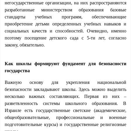
негосударственные организации, на них распространяются
разработанные министерством образования базовые
стандарты учебных программ, обеспечивающие
приобретение детьми определенных учебных навыков и
социальных качеств и способностей. Очевидно, именно
поэтому посещение детского сада с 5-ти лет, согласно
закону, обязательно.
Как школы формируют фундамент для безопасности
государства
Важную основу для укрепления национальной
безопасности закладывают школы. Здесь можно выделить
несколько важных составляющих. Первая из них –
разветвленность системы школьного образования. В
Израиле есть государственные светские (академические,
общеобразовательные, профессиональные и военные
подготовительные курсы) и государственные религиозные