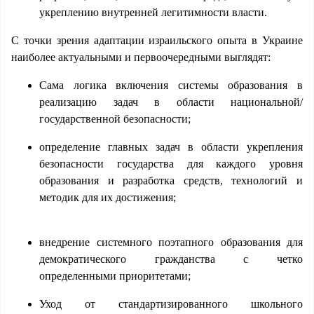
укреплению внутренней легитимности власти.
С точки зрения адаптации израильского опыта в Украине
наиболее актуальными и первоочередными выглядят:
Сама логика включения системы образования в
реализацию задач в области национальной/
государственной безопасности;
определение главных задач в области укрепления
безопасности государства для каждого уровня
образования и разработка средств, технологий и
методик для их достижения;
внедрение системного поэтапного образования для
демократического гражданства с четко
определенными приоритетами;
Уход от стандартизированного школьного