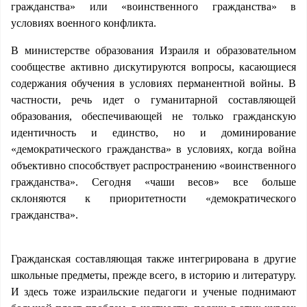
гражданства» или «воинственного гражданства» в
условиях военного конфликта.
В министерстве образования Израиля и образовательном
сообществе активно дискутируются вопросы, касающиеся
содержания обучения в условиях перманентной войны. В
частности, речь идет о гуманитарной составляющей
образования, обеспечивающей не только гражданскую
идентичность и единство, но и доминирование
«демократического гражданства» в условиях, когда война
объективно способствует распространению «воинственного
гражданства». Сегодня «чаши весов» все больше
склоняются к приоритетности «демократического
гражданства».
Гражданская составляющая также интегрирована в другие
школьные предметы, прежде всего, в историю и литературу.
И здесь тоже израильские педагоги и ученые поднимают