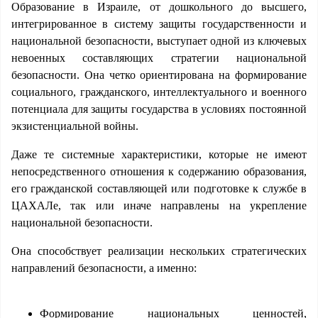
Образование в Израиле, от дошкольного до высшего,
интегрированное в систему защиты государственности и
национальной безопасности, выступает одной из ключевых
невоенных составляющих стратегии национальной
безопасности. Она четко ориентирована на формирование
социального, гражданского, интеллектуального и военного
потенциала для защиты государства в условиях постоянной
экзистенциальной войны.
Даже те системные характеристики, которые не имеют
непосредственного отношения к содержанию образования,
его гражданской составляющей или подготовке к службе в
ЦАХАЛе, так или иначе направлены на укрепление
национальной безопасности.
Она способствует реализации нескольких стратегических
направлений безопасности, а именно:
Формирование национальных ценностей,