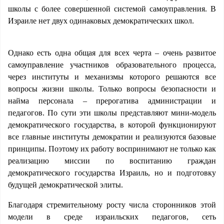
школы с более совершенной системой самоуправления. В
Израиле нет двух одинаковых демократических школ.
Однако есть одна общая для всех черта – очень развитое
самоуправление участников образовательного процесса,
через институты и механизмы которого решаются все
вопросы жизни школы. Только вопросы безопасности и
найма персонала – прерогатива администрации и
педагогов. По сути эти школы представляют мини-модель
демократического государства, в которой функционируют
все главные институты демократии и реализуются базовые
принципы. Поэтому их работу воспринимают не только как
реализацию миссии по воспитанию граждан
демократического государства Израиль, но и подготовку
будущей демократической элиты.
Благодаря стремительному росту числа сторонников этой
модели в среде израильских педагогов, сеть