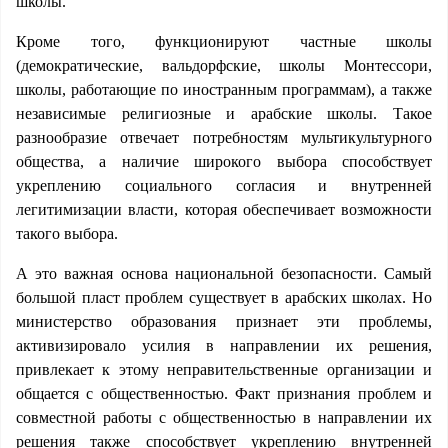
школы.
Кроме того, функционируют частные школы
(демократические, вальдорфские, школы Монтессори,
школы, работающие по иностранным программам), а также
независимые религиозные и арабские школы. Такое
разнообразие отвечает потребностям мультикультурного
общества, а наличие широкого выбора способствует
укреплению социального согласия и внутренней
легитимизации власти, которая обеспечивает возможности
такого выбора.
А это важная основа национальной безопасности. Самый
большой пласт проблем существует в арабских школах. Но
министерство образования признает эти проблемы,
активизировало усилия в направлении их решения,
привлекает к этому неправительственные организации и
общается с общественностью. Факт признания проблем и
совместной работы с общественностью в направлении их
решения также способствует укреплению внутренней