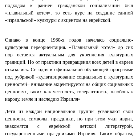
подходом к ранней гражданской социализации был
«плавильный котел», то есть курс на создание единой
«израильской» культуры с акцентом на еврейской.
Однако в конце 1960-х годов началась социально-
культурная переориентация. «Плавильный котел» до сих
пор остается актуальным для укрепления культурных
традиций. Но от практики превращения всех детей в евреев
отказались. Сегодня в официальной обучающей программе
под рубрикой «культивирование социальных и культурных
ценностей» внимание акцентируется на общих социальных
ценностях, таких как честность, толерантность, «любовь к
народу, земле и наследию Израиля».
Дети из каждой национальной группы усваивают свои
ценности, символы, праздники, но при этом учат иврит,
знакомятся с еврейской детской литературой,
государственными праздниками Израиля. Таким образом,