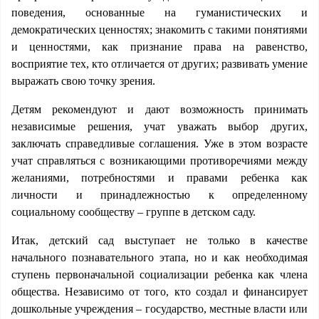
поведения, основанные на гуманистических и
демократических ценностях; знакомить с такими понятиями
и ценностями, как признание права на равенство,
восприятие тех, кто отличается от других; развивать умение
выражать свою точку зрения.
Детям рекомендуют и дают возможность принимать
независимые решения, учат уважать выбор других,
заключать справедливые соглашения. Уже в этом возрасте
учат справляться с возникающими противоречиями между
желаниями, потребностями и правами ребенка как
личности и принадлежностью к определенному
социальному сообществу – группе в детском саду.
Итак, детский сад выступает не только в качестве
начального познавательного этапа, но и как необходимая
ступень первоначальной социализации ребенка как члена
общества. Независимо от того, кто создал и финансирует
дошкольные учреждения – государство, местные власти или