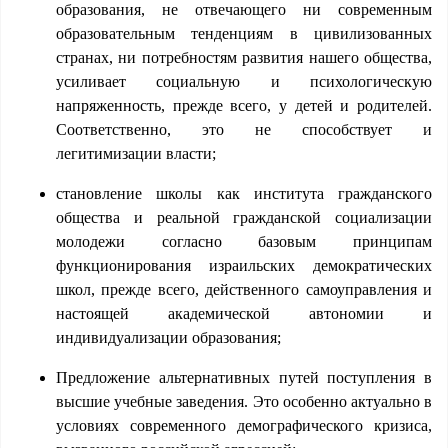
образования, не отвечающего ни современным
образовательным тенденциям в цивилизованных
странах, ни потребностям развития нашего общества,
усиливает социальную и психологическую
напряженность, прежде всего, у детей и родителей.
Соответственно, это не способствует и
легитимизации власти;
становление школы как института гражданского
общества и реальной гражданской социализации
молодежи согласно базовым принципам
функционирования израильских демократических
школ, прежде всего, действенного самоуправления и
настоящей академической автономии и
индивидуализации образования;
Предложение альтернативных путей поступления в
высшие учебные заведения. Это особенно актуально в
условиях современного демографического кризиса,