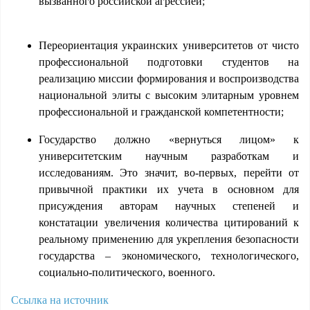
вызванного российской агрессией;
Переориентация украинских университетов от чисто
профессиональной подготовки студентов на
реализацию миссии формирования и воспроизводства
национальной элиты с высоким элитарным уровнем
профессиональной и гражданской компетентности;
Государство должно «вернуться лицом» к
университетским научным разработкам и
исследованиям. Это значит, во-первых, перейти от
привычной практики их учета в основном для
присуждения авторам научных степеней и
констатации увеличения количества цитирований к
реальному применению для укрепления безопасности
государства – экономического, технологического,
социально-политического, военного.
Ссылка на источник