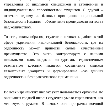
управления со школьной спецификой и автономией и
индивидуальными способностями студентов. С другой –
отвечает одному из базовых принципов национальной
безопасности Израиля – обеспечение преимуществ качества
над количеством.
То есть, таким образом, студентов готовят к работе в той
сфере укрепления национальной безопасности, где их
одаренность может принести самые качественные
преимущества. Это очень контрастирует с нашими
школьными олимпиадами, конкурсами, единственным
результатом которых является составление списков
талантливых учащихся и формирование «баз данных
одаренности» без практического применения.
Во всех израильских школах учат пользоваться оружием. До
окончания средней школы студенты умело справляются, как
минимум, с ружьем. В школах есть программа военной