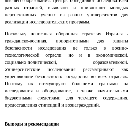
высшего образования. Центры объединяют исследователей
разных отраслей, выявляют и привлекают молодых
перспективных ученых из разных университетов для
реализации исследовательских программ.
Поскольку неписаная оборонная стратегия Израиля -
гражданско-военная, приоритетными для защиты
безопасности исследования не только в военно-
технологической отрасли, но и в экономической,
социально-политической, образовательной.
Университетские исследования рассматривают как
укрепляющие безопасность государства во всех отраслях.
Поэтому их стимулируют большими грантами на
исследования и оборудование, а также значительными
бюджетными средствами для текущего содержания,
предоставления стипендий и вознаграждений.
Выводы и рекомендации