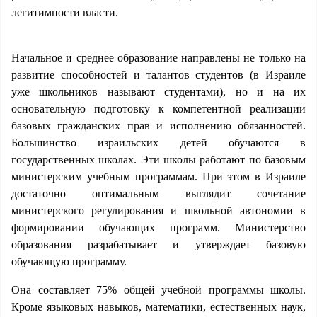
легитимности власти.
Начальное и среднее образование направлены не только на
развитие способностей и талантов студентов (в Израиле
уже школьников называют студентами), но и на их
основательную подготовку к компетентной реализации
базовых гражданских прав и исполнению обязанностей.
Большинство израильских детей обучаются в
государственных школах. Эти школы работают по базовым
министерским учебным программам. При этом в Израиле
достаточно оптимальным выглядит сочетание
министерского регулирования и школьной автономии в
формировании обучающих программ. Министерство
образования разрабатывает и утверждает базовую
обучающую программу.
Она составляет 75% общей учебной программы школы.
Кроме языковых навыков, математики, естественных наук,