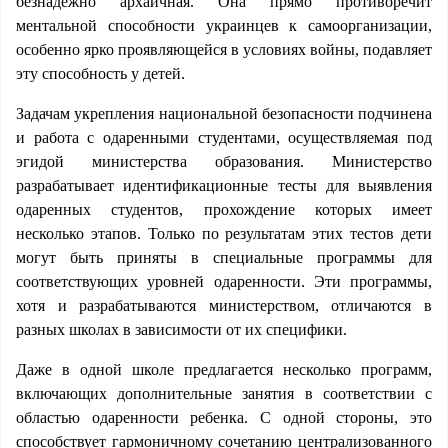
безнадежно архаичная. Она прямо противоречит
ментальной способности украинцев к самоорганизации,
особенно ярко проявляющейся в условиях войны, подавляет
эту способность у детей.
Задачам укрепления национальной безопасности подчинена
и работа с одаренными студентами, осуществляемая под
эгидой министерства образования. Министерство
разрабатывает идентификационные тесты для выявления
одаренных студентов, прохождение которых имеет
несколько этапов. Только по результатам этих тестов дети
могут быть приняты в специальные программы для
соответствующих уровней одаренности. Эти программы,
хотя и разрабатываются министерством, отличаются в
разных школах в зависимости от их специфики.
Даже в одной школе предлагается несколько программ,
включающих дополнительные занятия в соответствии с
областью одаренности ребенка. С одной стороны, это
способствует гармоничному сочетанию централизованного