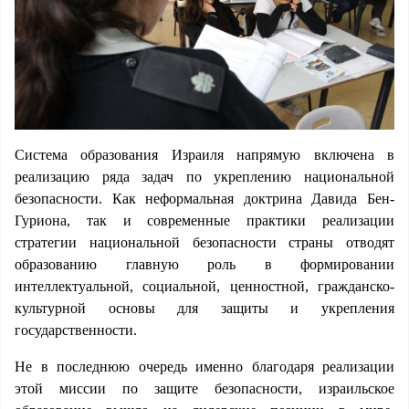
Система образования Израиля напрямую включена в
реализацию ряда задач по укреплению национальной
безопасности. Как неформальная доктрина Давида Бен-
Гуриона, так и современные практики реализации
стратегии национальной безопасности страны отводят
образованию главную роль в формировании
интеллектуальной, социальной, ценностной, гражданско-
культурной основы для защиты и укрепления
государственности.
Не в последнюю очередь именно благодаря реализации
этой миссии по защите безопасности, израильское