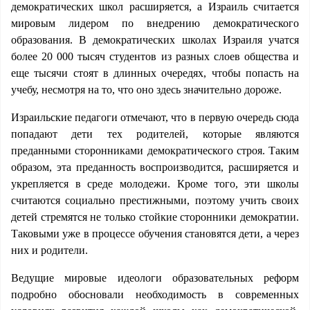
демократических школ расширяется, а Израиль считается
мировым лидером по внедрению демократического
образования. В демократических школах Израиля учатся
более 20 000 тысяч студентов из разных слоев общества и
еще тысячи стоят в длинных очередях, чтобы попасть на
учебу, несмотря на то, что оно здесь значительно дороже.
Израильские педагоги отмечают, что в первую очередь сюда
попадают дети тех родителей, которые являются
преданными сторонниками демократического строя. Таким
образом, эта преданность воспроизводится, расширяется и
укрепляется в среде молодежи. Кроме того, эти школы
считаются социально престижными, поэтому учить своих
детей стремятся не только стойкие сторонники демократии.
Таковыми уже в процессе обучения становятся дети, а через
них и родители.
Ведущие мировые идеологи образовательных реформ
подробно обосновали необходимость в современных