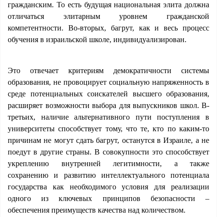
гражданским. То есть будущая национальная элита должна
отличаться элитарным уровнем гражданской
компетентности. Во-вторых, багрут, как и весь процесс
обучения в израильской школе, индивидуализирован.
Это отвечает критериям демократичности системы
образования, не провоцирует социальную напряженность в
среде потенциальных соискателей высшего образования,
расширяет возможности выбора для выпускников школ. В-
третьих, наличие альтернативного пути поступления в
университеты способствует тому, что те, кто по каким-то
причинам не могут сдать багрут, останутся в Израиле, а не
поедут в другие страны. В совокупности это способствует
укреплению внутренней легитимности, а также
сохранению и развитию интеллектуального потенциала
государства как необходимого условия для реализации
одного из ключевых принципов безопасности –
обеспечения преимуществ качества над количеством.