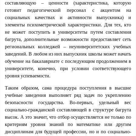
составляющую – ценности (характеристика, которую
готовит педагогический персонал с акцентом на
социальных качествах и активности выпускника) и
элементы психометрической характеристики. Для тех, кто
не может поступить в университеты путем составления
багрута, дополнительные возможности предоставляет сеть
региональных колледжей – неуниверситетских учебных
заведений. В любом из них выпускник школы может начать
обучение на бакалавриате с последующим продолжением в
университете, конечно, при условии соответствующего
уровня успеваемости.
Таким образом, сама процедура поступления в высшие
учебные заведения выполняет ряд задач по укреплению
безопасности государства. Во-первых, удельный вес
социально-гражданской составляющей в структуре багрута
высок. А это значит, что отбор осуществляется не только по
критериям уровня знаний по математике или другим
дисциплинам для будущей профессии, но и по социально-