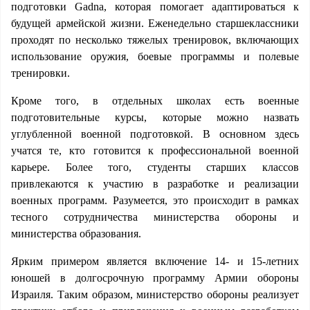
подготовки Gadna, которая помогает адаптироваться к
будущей армейской жизни. Еженедельно старшеклассники
проходят по несколько тяжелых тренировок, включающих
использование оружия, боевые программы и полевые
тренировки.
Кроме того, в отдельных школах есть военные
подготовительные курсы, которые можно назвать
углубленной военной подготовкой. В основном здесь
учатся те, кто готовится к профессиональной военной
карьере. Более того, студенты старших классов
привлекаются к участию в разработке и реализации
военных программ. Разумеется, это происходит в рамках
тесного сотрудничества министерства обороны и
министерства образования.
Ярким примером является включение 14- и 15-летних
юношей в долгосрочную программу Армии обороны
Израиля. Таким образом, министерство обороны реализует