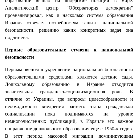
образование вышло на лидерские позиции в мире.
Аналитический центр "Обсерватория демократии"
проанализировал, как и насколько система образования
Израиля отвечает потребностям защиты национальной
безопасности, решению каких конкретных задач она
подчинена.
Первые образовательные ступени к национальной
безопасности
Первым звеном в укреплении национальной безопасности
образовательными средствами являются детские сады.
Дошкольному образованию в Израиле отводится
значительная гражданско-социализационная роль. В
отличие от Украины, где вопросы целесообразности и
необходимости внедрения раннего этапа гражданской
социализации пока поднимаются на уровне
немногочисленных публикаций, в Израиле это важное
направление дошкольного образования еще с 1950-х годов.
В этот период массовой миграции доминирующим