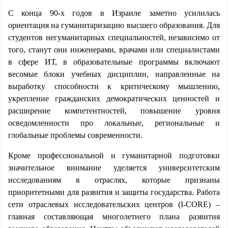
С конца 90-х годов в Израиле заметно усилилась
ориентация на гуманитаризацию высшего образования. Для
студентов негуманитарных специальностей, независимо от
того, станут они инженерами, врачами или специалистами
в сфере ИТ, в образовательные программы включают
весомые блоки учебных дисциплин, направленные на
выработку способности к критическому мышлению,
укрепление гражданских демократических ценностей и
расширение компетентностей, повышение уровня
осведомленности про локальные, региональные и
глобальные проблемы современности.
Кроме профессиональной и гуманитарной подготовки
значительное внимание уделяется университетским
исследованиям в отраслях, которые признаны
приоритетными для развития и защиты государства. Работа
сети отраслевых исследовательских центров (I-CORE) –
главная составляющая многолетнего плана развития