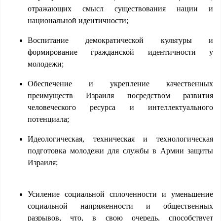
отражающих смысл существования нации и
национальной идентичности;
Воспитание демократической культуры и
формирование гражданской идентичности у
молодежи;
Обеспечение и укрепление качественных
преимуществ Израиля посредством развития
человеческого ресурса и интеллектуального
потенциала;
Идеологическая, техническая и технологическая
подготовка молодежи для службы в Армии защиты
Израиля;
Усиление социальной сплоченности и уменьшение
социальной напряженности и общественных
разрывов, что, в свою очередь, способствует