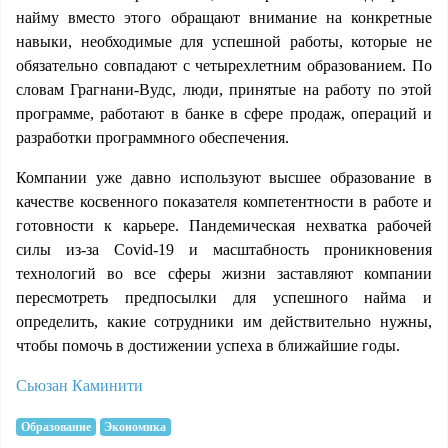
найму вместо этого обращают внимание на конкретные
навыки, необходимые для успешной работы, которые не
обязательно совпадают с четырехлетним образованием. По
словам Грагнани-Вудс, люди, принятые на работу по этой
программе, работают в банке в сфере продаж, операций и
разработки программного обеспечения.
Компании уже давно используют высшее образование в
качестве косвенного показателя компетентности в работе и
готовности к карьере. Пандемическая нехватка рабочей
силы из-за Covid-19 и масштабность проникновения
технологий во все сферы жизни заставляют компании
пересмотреть предпосылки для успешного найма и
определить, какие сотрудники им действительно нужны,
чтобы помочь в достижении успеха в ближайшие годы.
Сьюзан Каминити
Образование
Экономика