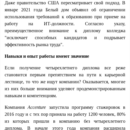
Даже правительство США пересматривает свой подход. В
январе 2021 года Белый дом объявил об ограничении
использования требований к образованию при приеме на
работу на ИТ-должности. Согласно указу,
преимущественное внимание к диплому колледжа
"исключает способных кандидатов и подрывает
эффективность рынка труда".
Навыки и опыт работы имеют значение
Если получение четырехлетнего диплома все реже
становится первым препятствием на пути к карьерной
лестнице, то что же ищут компании? Оказывается, многие
из них больше внимания уделяют продемонстрированным
навыкам и компетенциям.
Компания
Accenture
запустила программу стажировок в
2016 году и с тех пор приняла на работу 1200 человек, 80%
из которых пришли в компанию без четырехлетнего
диплома. В начале этого года компания расширила