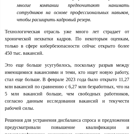
многие компании предпочитают нанимать
сотрудников на основе профессиональных навыков,
чтобы расширить кадровый резерв.
Технологическая отрасль уже много лет страдает от
хронической нехватки кадров. По некоторым оценкам,
только в сфере кибербезопасности сейчас открыто более
450 тыс. вакансий.
Это еще больше усугубилось, поскольку разрыв между
имеющимися вакансиями и теми, кто ищет новую работу,
стал еще больше. В феврале 2023 года было открыто 11,27
млн вакансий по сравнению с 6,27 млн безработных, что на
5 млн вакансий больше, чем свободных работников,
согласно данным исследования вакансий и текучести
рабочей силы.
Решения для устранения дисбаланса спроса и предложения
предусматривали повышение квалификации и