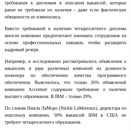
требования к дипломам в описания вакансий, которые
ранее не требовали их наличия – даже если фактические
обязанности не изменились.
Вместо требований к наличию четырехлетнего диплома
многие компании предпочитают нанимать сотрудников на
основе профессиональных навыков, чтобы расширить
кадровый резерв.
Например, в исследовании рассматривались объявления о
вакансиях в ряде различных компаний на должность
инженера по обеспечению качества программного
обеспечения. Выяснилось, что только 26% объявлений
компании Accenture содержали требование о наличии
высшего образования. В IBM – только 29%.
По словам Никла ЛаМоро (Nickle LaMoreaux), директора по
персоналу компании, 50% вакансий IBM в США не
требуют четырехлетнего образования.