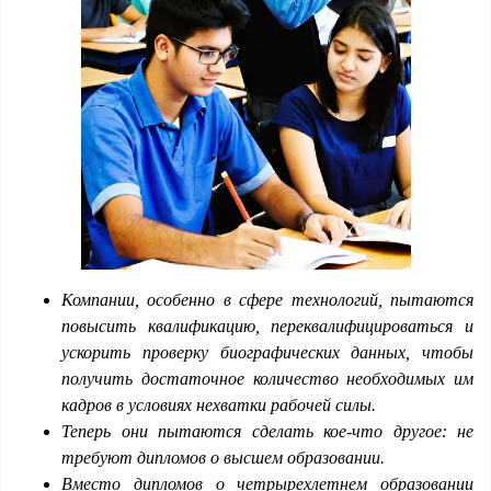
Компании, особенно в сфере технологий, пытаются
повысить квалификацию, переквалифицироваться и
ускорить проверку биографических данных, чтобы
получить достаточное количество необходимых им
кадров в условиях нехватки рабочей силы.
Теперь они пытаются сделать кое-что другое: не
требуют дипломов о высшем образовании.
Вместо дипломов о четрырехлетнем образовании