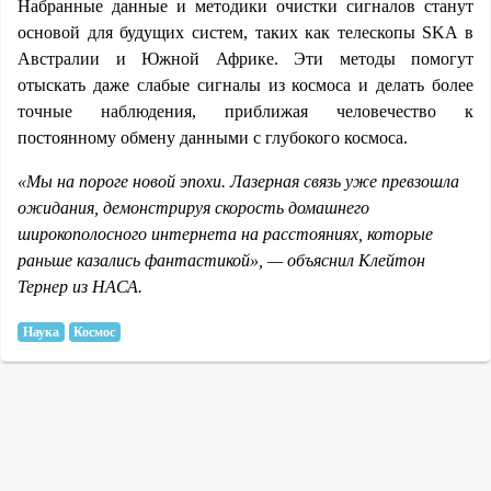
Набранные данные и методики очистки сигналов станут
основой для будущих систем, таких как телескопы SKA в
Австралии и Южной Африке. Эти методы помогут
отыскать даже слабые сигналы из космоса и делать более
точные наблюдения, приближая человечество к
постоянному обмену данными с глубокого космоса.
«Мы на пороге новой эпохи. Лазерная связь уже превзошла
ожидания, демонстрируя скорость домашнего
широкополосного интернета на расстояниях, которые
раньше казались фантастикой», — объяснил Клейтон
Тернер из НАСА.
Наука
Космос