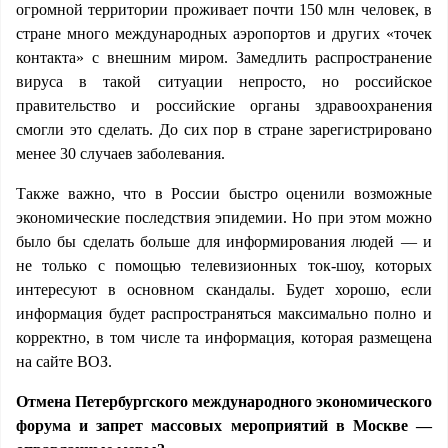
огромной территории проживает почти 150 млн человек, в
стране много международных аэропортов и других «точек
контакта» с внешним миром. Замедлить распространение
вируса в такой ситуации непросто, но российское
правительство и российские органы здравоохранения
смогли это сделать. До сих пор в стране зарегистрировано
менее 30 случаев заболевания.
Также важно, что в России быстро оценили возможные
экономические последствия эпидемии. Но при этом можно
было бы сделать больше для информирования людей — и
не только с помощью телевизионных ток-шоу, которых
интересуют в основном скандалы. Будет хорошо, если
информация будет распространяться максимально полно и
корректно, в том числе та информация, которая размещена
на сайте ВОЗ.
Отмена Петербургского международного экономического
форума и запрет массовых мероприятий в Москве —