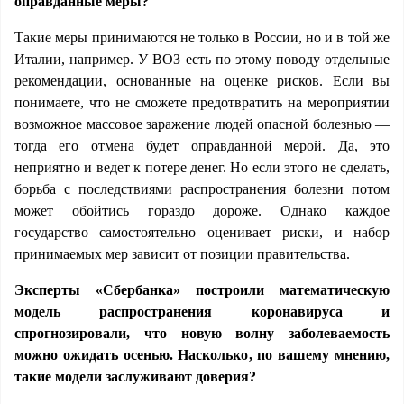
оправданные меры?
Такие меры принимаются не только в России, но и в той же
Италии, например. У ВОЗ есть по этому поводу отдельные
рекомендации, основанные на оценке рисков. Если вы
понимаете, что не сможете предотвратить на мероприятии
возможное массовое заражение людей опасной болезнью —
тогда его отмена будет оправданной мерой. Да, это
неприятно и ведет к потере денег. Но если этого не сделать,
борьба с последствиями распространения болезни потом
может обойтись гораздо дороже. Однако каждое
государство самостоятельно оценивает риски, и набор
принимаемых мер зависит от позиции правительства.
Эксперты «Сбербанка» построили математическую
модель распространения коронавируса и
спрогнозировали, что новую волну заболеваемость
можно ожидать осенью. Насколько, по вашему мнению,
такие модели заслуживают доверия?