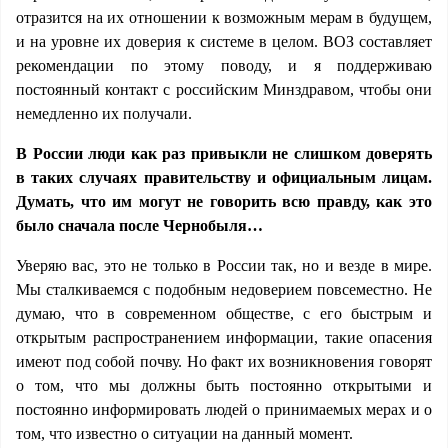
отразится на их отношении к возможным мерам в будущем,
и на уровне их доверия к системе в целом. ВОЗ составляет
рекомендации по этому поводу, и я поддерживаю
постоянный контакт с российским Минздравом, чтобы они
немедленно их получали.
В России люди как раз привыкли не слишком доверять
в таких случаях правительству и официальным лицам.
Думать, что им могут не говорить всю правду, как это
было сначала после Чернобыля…
Уверяю вас, это не только в России так, но и везде в мире.
Мы сталкиваемся с подобным недоверием повсеместно. Не
думаю, что в современном обществе, с его быстрым и
открытым распространением информации, такие опасения
имеют под собой почву. Но факт их возникновения говорят
о том, что мы должны быть постоянно открытыми и
постоянно информировать людей о принимаемых мерах и о
том, что известно о ситуации на данный момент.