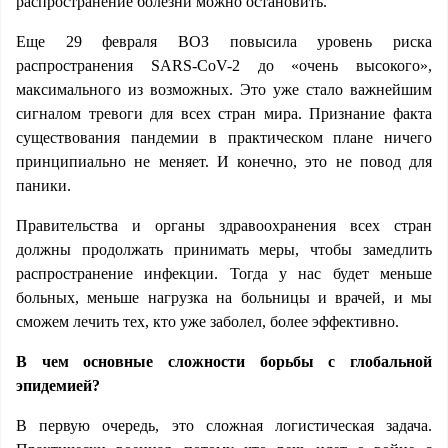
распространение болезни можно остановить.
Еще 29 февраля ВОЗ повысила уровень риска
распространения SARS-CoV-2 до «очень высокого»,
максимального из возможных. Это уже стало важнейшим
сигналом тревоги для всех стран мира. Признание факта
существования пандемии в практическом плане ничего
принципиально не меняет. И конечно, это не повод для
паники.
Правительства и органы здравоохранения всех стран
должны продолжать принимать меры, чтобы замедлить
распространение инфекции. Тогда у нас будет меньше
больных, меньше нагрузка на больницы и врачей, и мы
сможем лечить тех, кто уже заболел, более эффективно.
В чем основные сложности борьбы с глобальной
эпидемией?
В первую очередь, это сложная логистическая задача.