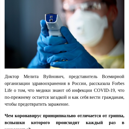
Доктор Мелита Вуйнович, представитель Всемирной
организации здравоохранения в России, рассказала Forbes
Life о том, что медики знают об инфекции COVID-19, что
по-прежнему остается загадкой и как себя вести гражданам,
чтобы предотвратить заражение.
Чем коронавирус принципиально отличается от гриппа,
вспышки которого происходят каждый раз в