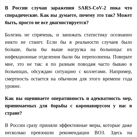
В России случаи заражения SARS-CoV-2 пока что
спорадические. Как вы думаете, почему это так? Может
быть, просто не все диагностируется?
Болезнь не спрячешь, и занижать статистику осознанно
никто не станет. Если бы в реальности случаев было
больше, была бы выше нагрузка на больницы: их
инфекционные отделения были бы переполнены. Поверьте
мне, это не так: я по разным поводам часто бываю в
больницах, обсуждаю ситуацию с коллегами. Например,
смертность остается на обычном для этого времени года
уровне.
Как вы оцениваете оперативность и адекватность мер,
принимаемых для борьбы с коронавирусом у нас в
стране?
В России сразу приняли эффективные меры, которые даже
несколько превзошли рекомендации ВОЗ. Здесь на