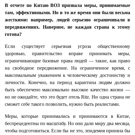
В отчете по Китаю ВОЗ признала меры, принимаемые
там, эффективными. Но в то же время они были весьма
жесткими: например, людей серьезно ограничивали в
передвижениях. Наверное, не каждая страна к этому
готова?
Если существует серьезная угроза общественному
здоровью, правительство вправе принимать меры,
ограничивающие базовые права людей — такие, как право
на свободное передвижение. На ограниченное время, с
максимальным уважением к человеческому достоинству и
личности. Конечно, на период карантина людям должно
быть обеспечено максимально высокое качество жизни —
но не ожидайте, что это будет отель Ritz. Ни одна страна не
сможет себе такого позволить, нужно быть реалистами.
Меры, которые принимались и принимаются в Китае,
беспрецедентны по масштабу. Но они дали миру два месяца,
чтобы подготовиться. Если бы не это, эпидемия приняла бы