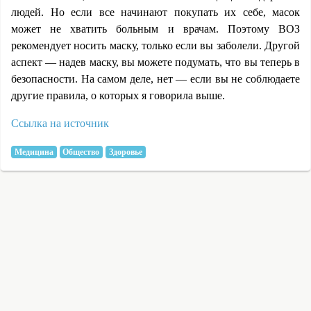
людей. Но если все начинают покупать их себе, масок
может не хватить больным и врачам. Поэтому ВОЗ
рекомендует носить маску, только если вы заболели. Другой
аспект — надев маску, вы можете подумать, что вы теперь в
безопасности. На самом деле, нет — если вы не соблюдаете
другие правила, о которых я говорила выше.
Ссылка на источник
Медицина
Общество
Здоровье