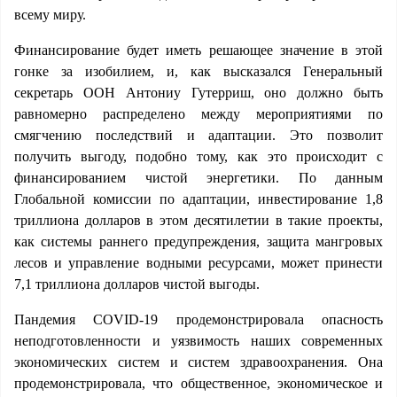
всему миру.
Финансирование будет иметь решающее значение в этой
гонке за изобилием, и, как высказался Генеральный
секретарь ООН Антониу Гутерриш, оно должно быть
равномерно распределено между мероприятиями по
смягчению последствий и адаптации. Это позволит
получить выгоду, подобно тому, как это происходит с
финансированием чистой энергетики. По данным
Глобальной комиссии по адаптации, инвестирование 1,8
триллиона долларов в этом десятилетии в такие проекты,
как системы раннего предупреждения, защита мангровых
лесов и управление водными ресурсами, может принести
7,1 триллиона долларов чистой выгоды.
Пандемия COVID-19 продемонстрировала опасность
неподготовленности и уязвимость наших современных
экономических систем и систем здравоохранения. Она
продемонстрировала, что общественное, экономическое и