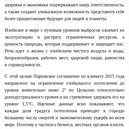
здоровья и экономики подчеркивают нашу ответственность,
а также создают уникальную возможность представить себе
более процветающее будущее для людей и планеты.
Изобилие в мире с нулевым уровнем выбросов означает не
эксплуатацию и растрату ограниченных ресурсов, а
ценность природы, которая поддерживает и защищает нас.
Речь идет о жизни с изобилием чистого воздуха и воды,
биоразнообразия, рабочих мест, здоровой пищи, равенства
и справедливости.
С этой целью Парижское соглашение по климату 2015 года
направлено на ограничение глобального потепления до
уровня значительно ниже 2° по Цельсию относительно
доиндустриального уровня и на стремление удержать его на
уровне 1,5°C. Научные данные ясно показывают, что
каждая доля градуса потепления приводит к гораздо
большему числу смертей и экономическому ущербу во всем
мире. Поэтому у частного бизнеса, местных органов власти,