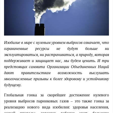
Изобилие в мире с нулевым уровнем выбросов означает, что
ограниченные ресурсы не будут больше ни
эксплуатироваться, ни растрачиваться, а природу, которая
поддерживает и защищает нас, мы будем ценить. И три
предстоящих саммита Организации Объединенных Наций
дают правительствам возможность выслушать
многочисленные призывы к более здоровому и устойчивому
будущему.
Глобальная гонка за скорейшее достижение нулевого
уровня выбросов парниковых газов – это также гонка за
реализацию нового вида изобилия: здоровья населения,