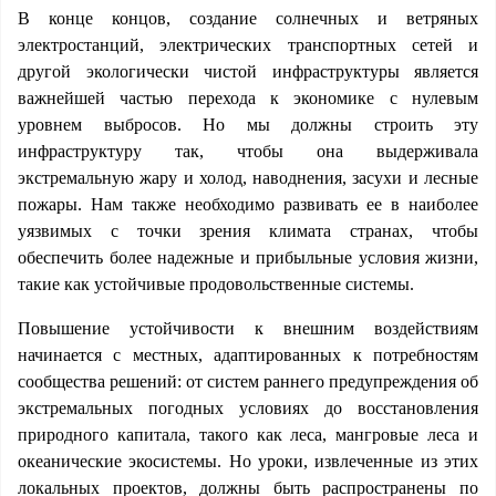
В конце концов, создание солнечных и ветряных
электростанций, электрических транспортных сетей и
другой экологически чистой инфраструктуры является
важнейшей частью перехода к экономике с нулевым
уровнем выбросов. Но мы должны строить эту
инфраструктуру так, чтобы она выдерживала
экстремальную жару и холод, наводнения, засухи и лесные
пожары. Нам также необходимо развивать ее в наиболее
уязвимых с точки зрения климата странах, чтобы
обеспечить более надежные и прибыльные условия жизни,
такие как устойчивые продовольственные системы.
Повышение устойчивости к внешним воздействиям
начинается с местных, адаптированных к потребностям
сообщества решений: от систем раннего предупреждения об
экстремальных погодных условиях до восстановления
природного капитала, такого как леса, мангровые леса и
океанические экосистемы. Но уроки, извлеченные из этих
локальных проектов, должны быть распространены по