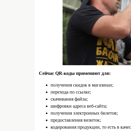
Сейчас QR-коды применяют для:
получения скидок в магазинах;
перехода по ссылке;
скачивания файла;
шифровки адреса веб-сайта;
получения электронных билетов;
предоставления визиток;
кодирования продукции, то есть в каче