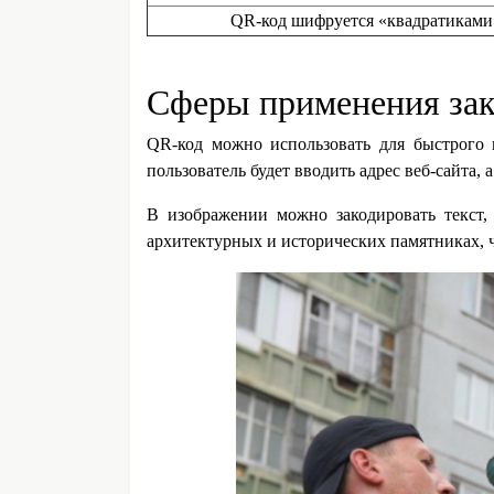
QR-код шифруется «квадратиками
Сферы применения за
QR-код можно использовать для быстрого 
пользователь будет вводить адрес веб-сайта, 
В изображении можно закодировать текст,
архитектурных и исторических памятниках, 