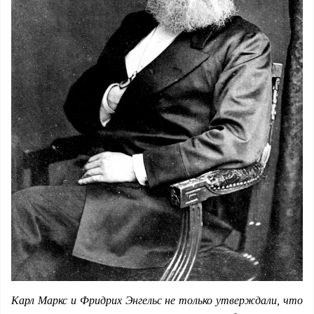
Карл Маркс и Фридрих Энгельс не только утверждали, что