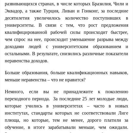
развивающихся странах, в числе которых Бразилия, Чили и
Эквадор, а также Турция, Ливан и Гонконг, за последние
десятилетия увеличилось количество поступивших в
университеты. В связи с тем, что рост предложения
квалифицированной рабочей силы происходит быстрее,
чем спрос на нее, происходит уменьшение разрыва между
доходами людей с университетским образованием и
остальными. В результате, снизились различные показатели
неравенства доходов.
Больше образования, больше квалификационных навыков,
меньше неравенства – что не нравится?
Немного, если вы не принадлежите к поколению
переходного периода. За последние 25 лет молодые люди,
которые учились в университетах – часто в новых
институтах, стандарты которых не соответствовали Лиге
плюща, но которые, тем не менее, дорого платили за
обучение, в итоге зарабатывали меньше, чем ожидали.