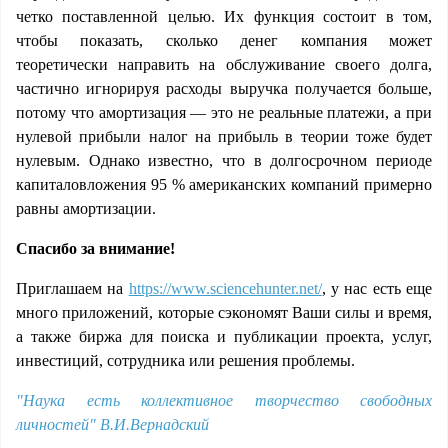
четко поставленной целью. Их функция состоит в том,
чтобы показать, сколько денег компания может
теоретически направить на обслуживание своего долга,
частично игнорируя расходы выручка получается больше,
потому что амортизация — это не реальные платежи, а при
нулевой прибыли налог на прибыль в теории тоже будет
нулевым. Однако известно, что в долгосрочном периоде
капиталовложения 95 % американских компаний примерно
равны амортизации.
Спасибо за внимание!
Приглашаем на
https://www.sciencehunter.net/
, у нас есть еще
много приложений, которые сэкономят Ваши силы и время,
а также биржа для поиска и публикации проекта, услуг,
инвестиций, сотрудника или решения проблемы.
"Наука есть коллективное творчество свободных
личностей" В.И.Вернадский