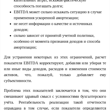
капитальных затрат, искажая фактическую
способность погашать долги;
EBITDA может сильно искажать ситуацию в случае
применения ускоренной амортизации;
не несет информации о качестве и источниках
доходов;
сильно зависит от принятой учетной политики,
особенно от момента признания доходов и способа
амортизации;
Для устранения некоторых из этих ограничений, расчет
показателя EBITDA корректируют, добавляя или убирая те
или иные виды доходов, расходов и изменения стоимости
активов, что, пожалуй, только добавляет ему
субъективности.
Проблема этих показателей заключается в том, что они
смешивают здравый смысл с условностями бухгалтерского
учёта. Рентабельность реализации такой отчетности
оправдана в том случае, если показатели определяются