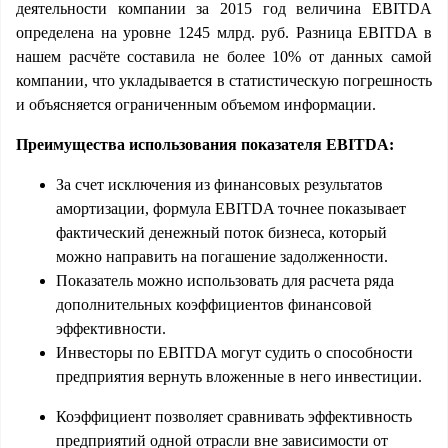
деятельности компании за 2015 год величина EBITDA
определена на уровне 1245 млрд. руб. Разница EBITDA в
нашем расчёте составила не более 10% от данных самой
компании, что укладывается в статистическую погрешность
и объясняется ограниченным объемом информации.
Преимущества использования показателя EBITDA:
За счет исключения из финансовых результатов
амортизации, формула EBITDA точнее показывает
фактический денежный поток бизнеса, который
можно направить на погашение задолженности.
Показатель можно использовать для расчета ряда
дополнительных коэффициентов финансовой
эффективности.
Инвесторы по EBITDA могут судить о способности
предприятия вернуть вложенные в него инвестиции.
Коэффициент позволяет сравнивать эффективность
предприятий одной отрасли вне зависимости от