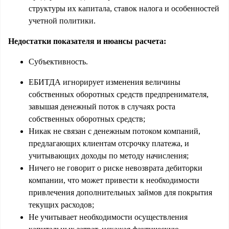
структуры их капитала, ставок налога и особенностей
учетной политики.
Недостатки показателя и нюансы расчета:
Субъективность.
ЕБИТДА игнорирует изменения величины
собственных оборотных средств предпренимателя,
завышая денежный поток в случаях роста
собственных оборотных средств;
Никак не связан с денежным потоком компаний,
предлагающих клиентам отсрочку платежа, и
учитывающих доходы по методу начисления;
Ничего не говорит о риске невозврата дебиторки
компании, что может привести к необходимости
привлечения дополнительных займов для покрытия
текущих расходов;
Не учитывает необходимости осуществления