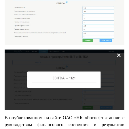
В опубликованном на сайте ОАО «НК «Роснефть» анализе
руководством финансового состояния и результатов