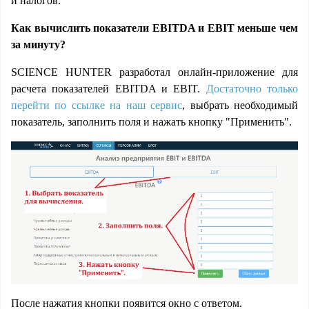
и налогов.
Как вычислить показатели EBITDA и EBIT меньше чем
за минуту?
SCIENCE HUNTER разработал онлайн-приложение для
расчета показателей EBITDA и EBIT.
Достаточно только
перейти по ссылке на наш сервис
, выбрать необходимый
показатель, заполнить поля и нажать кнопку "Применить".
После нажатия кнопки появится окно с ответом.