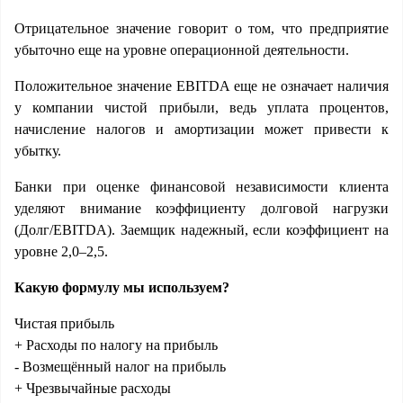
Отрицательное значение говорит о том, что предприятие
убыточно еще на уровне операционной деятельности.
Положительное значение EBITDA еще не означает наличия
у компании чистой прибыли, ведь уплата процентов,
начисление налогов и амортизации может привести к
убытку.
Банки при оценке финансовой независимости клиента
уделяют внимание коэффициенту долговой нагрузки
(Долг/EBITDA). Заемщик надежный, если коэффициент на
уровне 2,0–2,5.
Какую формулу мы используем?
Чистая прибыль
+ Расходы по налогу на прибыль
- Возмещённый налог на прибыль
+ Чрезвычайные расходы