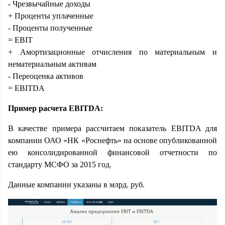
- Чрезвычайные доходы
+ Проценты уплаченные
- Проценты полученные
= EBIT
+ Амортизационные отчисления по материальным и
нематериальным активам
- Переоценка активов
= EBITDA
Пример расчета EBITDA:
В качестве примера рассчитаем показатель EBITDA для
компании ОАО «НК «Роснефть» на основе опубликованной
ею консолидированной финансовой отчетности по
стандарту МСФО за 2015 год.
Данные компании указаны в млрд. руб.