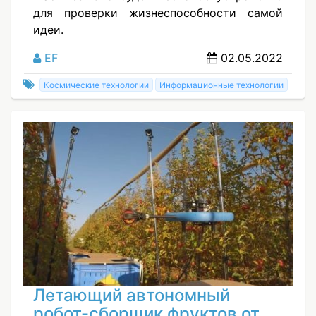
для проверки жизнеспособности самой
идеи.
EF
02.05.2022
Космические технологии
Информационные технологии
Летающий автономный
робот-сборщик фруктов от