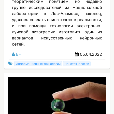
теоретическим понятием, но недавно
группе исследователей из Национальной
лаборатории в Лос-Аламосе, наконец,
удалось создать спин-стекло в реальности,
и при помощи технологии электронно-
лучевой литографии изготовить один из
вариантов искусственных нейронных
сетей.
EF
05.04.2022
Информационные технологии
Нанотехнологии