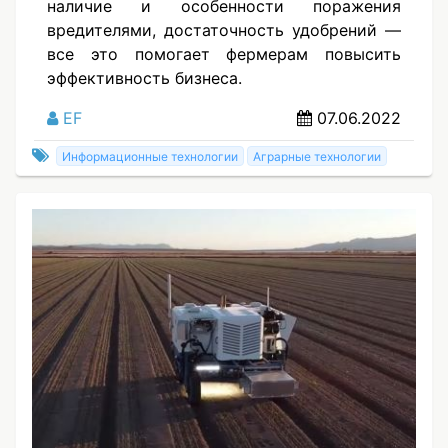
наличие и особенности поражения
вредителями, достаточность удобрений —
все это помогает фермерам повысить
эффективность бизнеса.
EF
07.06.2022
Информационные технологии
Аграрные технологии