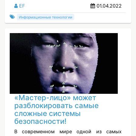
EF
01.04.2022
Информационные технологии
«Мастер-лицо» может
разблокировать самые
сложные системы
безопасности!
В современном мире одной из самых