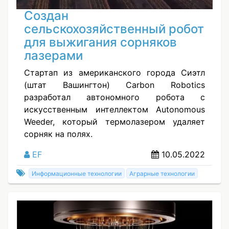
Создан
сельскохозяйственный робот
для выжигания сорняков
лазерами
Стартап из американского города Сиэтл
(штат Вашингтон) Carbon Robotics
разработал автономного робота с
искусственным интеллектом Autonomous
Weeder, который термолазером удаляет
сорняк на полях.
EF
10.05.2022
Информационные технологии
Аграрные технологии