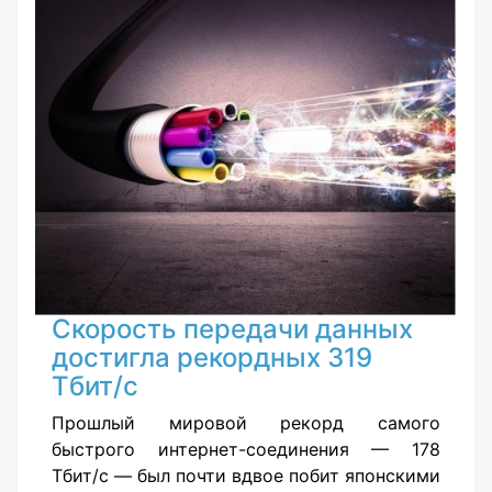
Скорость передачи данных
достигла рекордных 319
Тбит/с
Прошлый мировой рекорд самого
быстрого интернет-соединения — 178
Тбит/с — был почти вдвое побит японскими