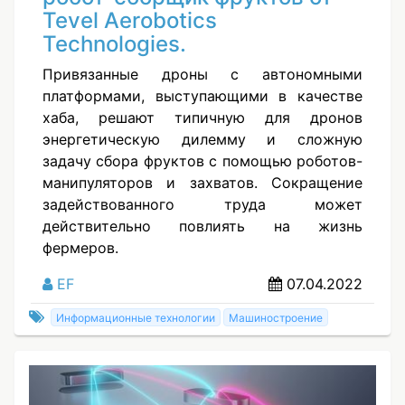
Tevel Aerobotics
Technologies.
Привязанные дроны с автономными
платформами, выступающими в качестве
хаба, решают типичную для дронов
энергетическую дилемму и сложную
задачу сбора фруктов с помощью роботов-
манипуляторов и захватов. Сокращение
задействованного труда может
действительно повлиять на жизнь
фермеров.
EF
07.04.2022
Информационные технологии
Машиностроение