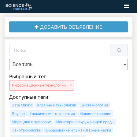
ДОБАВИТЬ ОБЪЯВЛЕНИЕ
Выбранный тег:
Информационные технологии
Доступные теги:
Data Mining
Аграрные технологии
Биотехнологии
Другое
Космические технологии
Машиностроение
Медицина и здоровье
Мониторинг окружающей среды
Нанотехнологии
Образование и гуманитарные науки