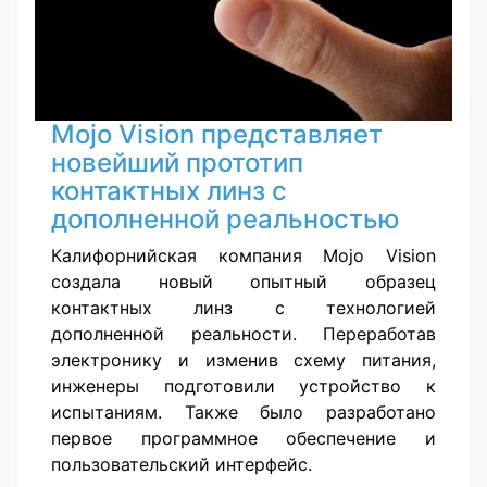
Mojo Vision представляет
новейший прототип
контактных линз с
дополненной реальностью
Калифорнийская компания Mojo Vision
создала новый опытный образец
контактных линз с технологией
дополненной реальности. Переработав
электронику и изменив схему питания,
инженеры подготовили устройство к
испытаниям. Также было разработано
первое программное обеспечение и
пользовательский интерфейс.