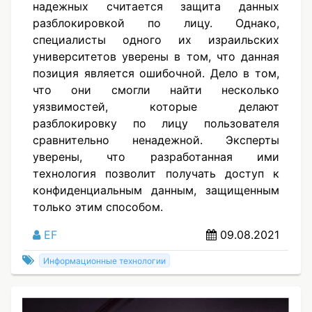
надежных считается защита данных
разблокировкой по лицу. Однако,
специалисты одного их израильских
университетов уверены в том, что данная
позиция является ошибочной. Дело в том,
что они смогли найти несколько
уязвимостей, которые делают
разблокировку по лицу пользователя
сравнительно ненадежной. Эксперты
уверены, что разработанная ими
технология позволит получать доступ к
конфиденциальным данным, защищенным
только этим способом.
EF
09.08.2021
Информационные технологии