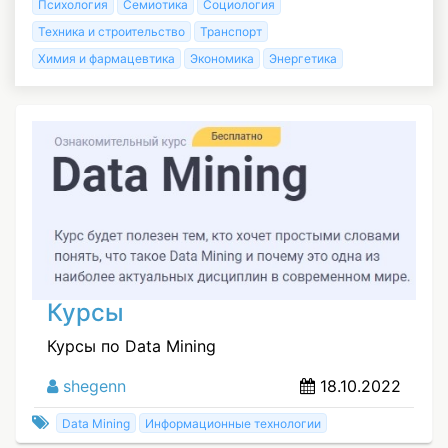
Психология
Семиотика
Социология
Техника и строительство
Транспорт
Химия и фармацевтика
Экономика
Энергетика
Курсы
Курсы по Data Mining
shegenn
18.10.2022
Data Mining
Информационные технологии