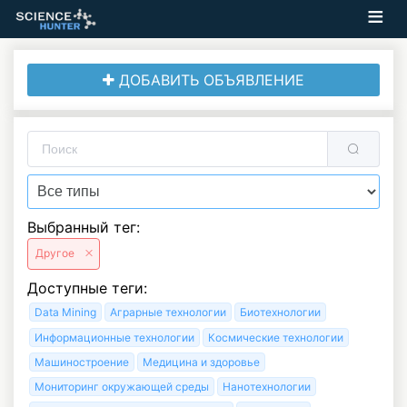
ДОБАВИТЬ ОБЪЯВЛЕНИЕ
Выбранный тег:
Другое
Доступные теги:
Data Mining
Аграрные технологии
Биотехнологии
Информационные технологии
Космические технологии
Машиностроение
Медицина и здоровье
Мониторинг окружающей среды
Нанотехнологии