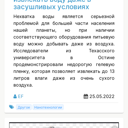
засушливых условиях
Нехватка воды является серьезной
проблемой для большей части населения
нашей планеты, но при наличии
соответствующего оборудования питьевую
воду можно добывать даже из воздуха.
Исследователи из Техасского
университета в Остине
продемонстрировали недорогую гелевую
пленку, которая позволяет извлекать до 13
литров влаги даже из очень сухого
воздуха.
EF
25.05.2022
Другое
Нанотехнологии