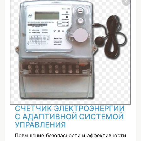
СЧЕТЧИК ЭЛЕКТРОЭНЕРГИИ
С АДАПТИВНОЙ СИСТЕМОЙ
УПРАВЛЕНИЯ
Повышение безопасности и эффективности