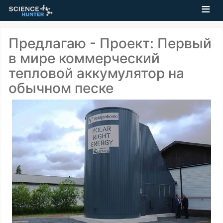
Предлагаю - Проект: Первый
в мире коммерческий
тепловой аккумулятор на
обычном песке