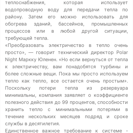
теплоснабжения, которая использует
водопроводную воду для передачи тепла по
району. Затем его можно использовать для
обогрева зданий, бассейнов, промышленных
процессов или в любой другой ситуации,
требующей тепла.
«Преобразовать электричество в тепло очень
просто», — говорит технический директор Polar
Night Маркку Юленен. «Но если вернуться от тепла
к электричеству, вам понадобятся турбины и
более сложные вещи. Пока мы просто используем
тепло как тепло, все остается очень простым».
Поскольку потери тепла из резервуара
минимальны, компания заявляет о коэффициенте
полезного действия до 99 процентов, способности
хранить тепло с минимальными потерями в
течение нескольких месяцев подряд и сроке
службы в десятилетия.
Единственное важное требование к системе -