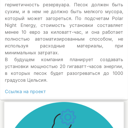
герметичность резервуара. Песок должен быть
сухим, и в нем не должно быть мелкого мусора,
который может загореться. По подсчетам Polar
Night Energy, стоимость установки составляет
менее 10 евро за киловатт-час, и она работает
полностью автоматизированным способом, не
используя расходные материалы, при
минимальных затратах.
В будущем компания планирует создавать
установки мощностью 20 гигаватт-часов энергии,
в которых песок будет разогреваться до 1000
градусов Цельсия.
Ссылка на проект