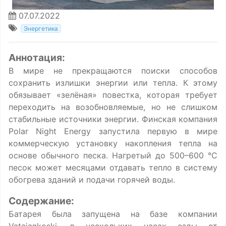
07.07.2022
Энергетика
Аннотация:
В мире не прекращаются поиски способов
сохранить излишки энергии или тепла. К этому
обязывает «зелёная» повестка, которая требует
переходить на возобновляемые, но не слишком
стабильные источники энергии. Финская компания
Polar Night Energy запустила первую в мире
коммерческую установку накопления тепла на
основе обычного песка. Нагретый до 500–600 °C
песок может месяцами отдавать тепло в систему
обогрева зданий и подачи горячей воды.
Содержание:
Батарея была запущена на базе компании