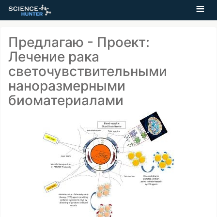
Предлагаю - Проект:
Лечение рака
светочувствительными
наноразмерными
биоматериалами