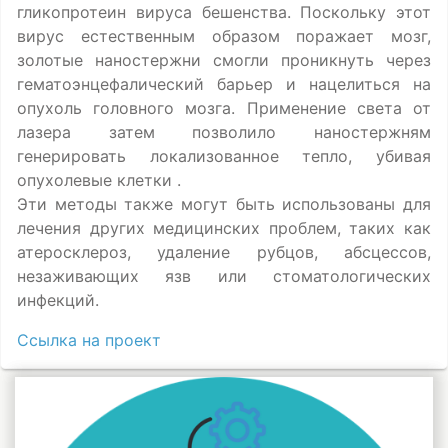
гликопротеин вируса бешенства. Поскольку этот
вирус естественным образом поражает мозг,
золотые наностержни смогли проникнуть через
гематоэнцефалический барьер и нацелиться на
опухоль головного мозга. Применение света от
лазера затем позволило наностержням
генерировать локализованное тепло, убивая
опухолевые клетки .
Эти методы также могут быть использованы для
лечения других медицинских проблем, таких как
атеросклероз, удаление рубцов, абсцессов,
незаживающих язв или стоматологических
инфекций.
Ссылка на проект