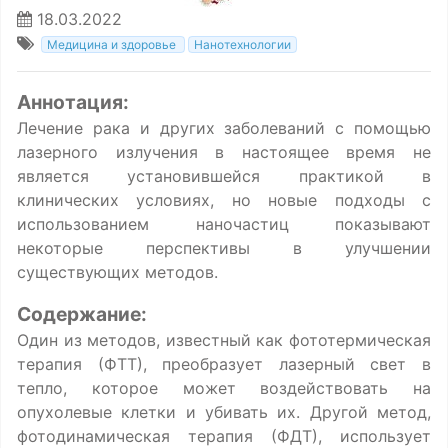
18.03.2022
Медицина и здоровье
Нанотехнологии
Аннотация:
Лечение рака и других заболеваний с помощью
лазерного излучения в настоящее время не
является установившейся практикой в
клинических условиях, но новые подходы с
использованием наночастиц показывают
некоторые перспективы в улучшении
существующих методов.
Содержание:
Один из методов, известный как фототермическая
терапия (ФТТ), преобразует лазерный свет в
тепло, которое может воздействовать на
опухолевые клетки и убивать их. Другой метод,
фотодинамическая терапия (ФДТ), использует