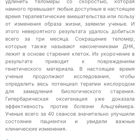
удлинить теломеры со скоростью, которая
намного превышает любые доступные в настоящее
время терапевтические вмешательства или пользу
от изменения образа жизни, заявили ученые. И
этого невероятного результата удалось добиться
всего за три месяца. Сокращение теломер,
которые также называют наконечниками ДНК,
лежит в основе старения клеток. Их укорочение в
результате приводит к повреждениям
генетического материала. В настоящее время
ученые продолжают исследования, чтобы
определить весь потенциал терапии кислородом
для замедления биологического старения.
Гипербарическая оксигенация уже доказала
эффективность против болезни Альцгеймера.
Ученые всего за 40 сеансов значительно улучшили
состояние пациентки и увидели важные
клинические изменения.