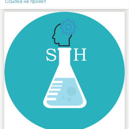
Ссылка на проект