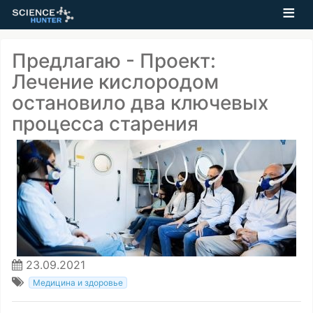
Предлагаю - Проект:
Лечение кислородом
остановило два ключевых
процесса старения
23.09.2021
Медицина и здоровье