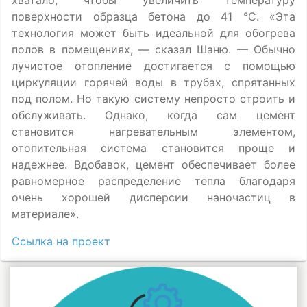
хватало, чтобы увеличить температуру
поверхности образца бетона до 41 °C. «Эта
технология может быть идеальной для обогрева
полов в помещениях, — сказал Шаню. — Обычно
лучистое отопление достигается с помощью
циркуляции горячей воды в трубах, спрятанных
под полом. Но такую систему непросто строить и
обслуживать. Однако, когда сам цемент
становится нагревательным элементом,
отопительная система становится проще и
надежнее. Вдобавок, цемент обеспечивает более
равномерное распределение тепла благодаря
очень хорошей дисперсии наночастиц в
материале».
Ссылка на проект