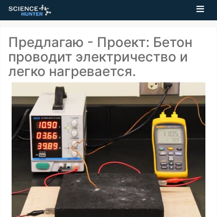
Предлагаю - Проект: Бетон
проводит электричество и
легко нагревается.