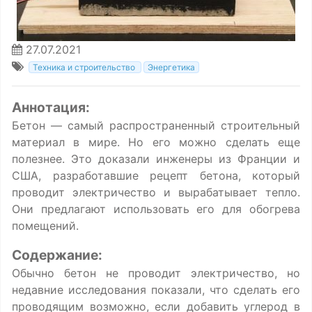
27.07.2021
Техника и строительство
Энергетика
Аннотация:
Бетон — самый распространенный строительный
материал в мире. Но его можно сделать еще
полезнее. Это доказали инженеры из Франции и
США, разработавшие рецепт бетона, который
проводит электричество и вырабатывает тепло.
Они предлагают использовать его для обогрева
помещений.
Содержание:
Обычно бетон не проводит электричество, но
недавние исследования показали, что сделать его
проводящим возможно, если добавить углерод в