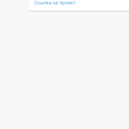
Ссылка на проект