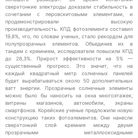
сверхтонкие электроды доказали стабильность в
сочетании с перовскитовыми элементами, и
продемонстрировали высокую
производительность. КПД фотоэлемента составил
19,8%, что, по словам ученых, стало рекордом для
полупрозрачных элементов. Объединив их в
тандем с кремнием, исследователи повысили КПД
до 28,3%. Прирост эффективности на 5% —
существенный прогресс. Это значит, что на
каждый квадратный метр солнечных панелей
будет вырабатываться около 50 дополнительных
ватт энергии. Прозрачные солнечные элементы
можно было бы наносить на окна многоэтажек,
витрины магазинов, автомобили, экраны
смартфонов. Корейские ученые предложили новую
конструкцию таких фотоэлементов. Они нанесли
сверхтонкий слой кремния между двумя
прозрачными металлооксидными