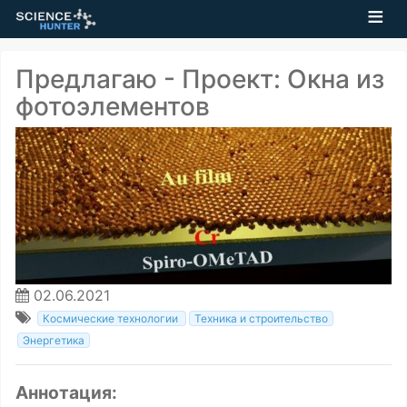
Предлагаю - Проект: Окна из
фотоэлементов
02.06.2021
Космические технологии
Техника и строительство
Энергетика
Аннотация: