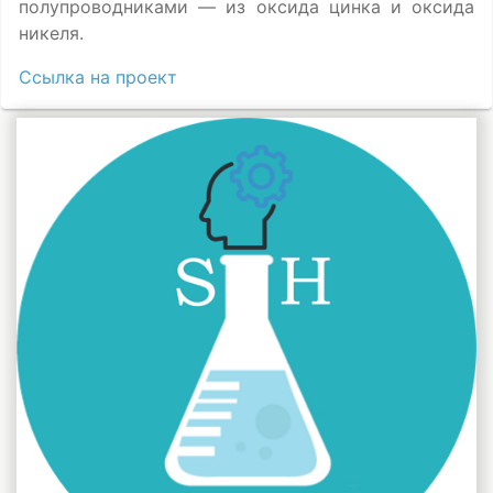
полупроводниками — из оксида цинка и оксида
никеля.
Ссылка на проект