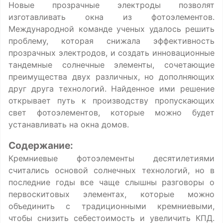
Новые прозрачные электроды позволят
изготавливать окна из фотоэлементов.
Международной команде ученых удалось решить
проблему, которая снижала эффективность
прозрачных электродов, и создать инновационные
тандемные солнечные элементы, сочетающие
преимущества двух различных, но дополняющих
друг друга технологий. Найденное ими решение
открывает путь к производству пропускающих
свет фотоэлементов, которые можно будет
устанавливать на окна домов.
Содержание:
Кремниевые фотоэлементы десятилетиями
считались основой солнечных технологий, но в
последние годы все чаще слышны разговоры о
первоскитовых элементах, которые можно
объединить с традиционными кремниевыми,
чтобы снизить себестоимость и увеличить КПД.